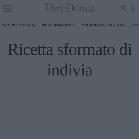
PRODOTTI BEAUTY
DIETA DIMAGRANTE
MODA PRIMAVERA ESTATE
CON
Ricetta sformato di
indivia