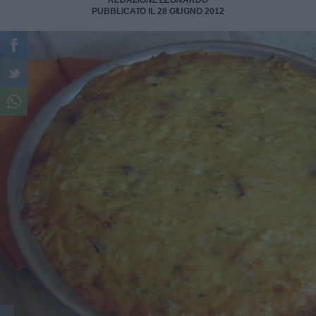
REDAZIONE LEONARDO
PUBBLICATO IL 28 GIUGNO 2012