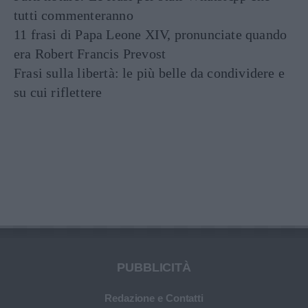
tutti commenteranno
11 frasi di Papa Leone XIV, pronunciate quando
era Robert Francis Prevost
Frasi sulla libertà: le più belle da condividere e
su cui riflettere
PUBBLICITÀ
Redazione e Contatti