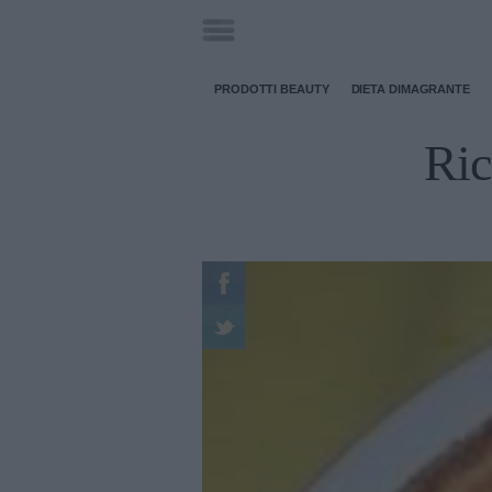
PRODOTTI BEAUTY
DIETA DIMAGRANTE
Ric