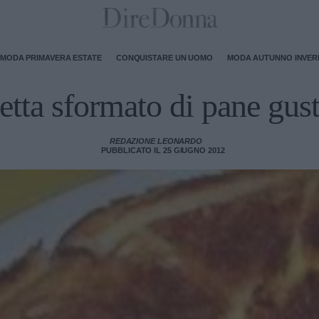
MODA PRIMAVERA ESTATE
CONQUISTARE UN UOMO
MODA AUTUNNO INVE
etta sformato di pane gus
REDAZIONE LEONARDO
PUBBLICATO IL 25 GIUGNO 2012