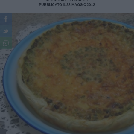
REDAZIONE LEONARDO
PUBBLICATO IL 28 MAGGIO 2012