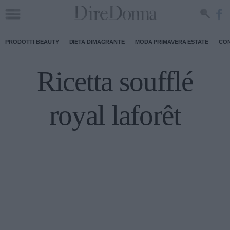
PRODOTTI BEAUTY
DIETA DIMAGRANTE
MODA PRIMAVERA ESTATE
CON
Ricetta soufflé
royal laforêt