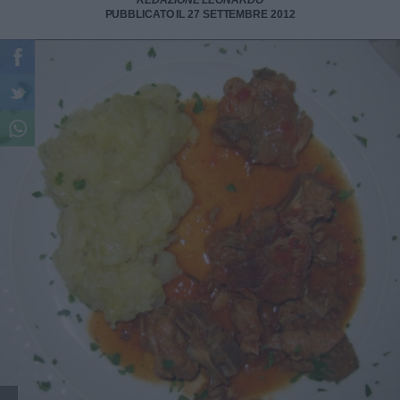
REDAZIONE LEONARDO
PUBBLICATO IL 27 SETTEMBRE 2012