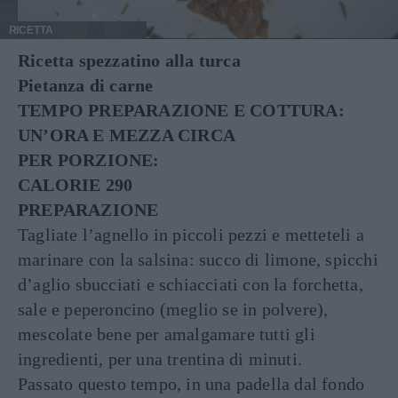
RICETTA
Ricetta spezzatino alla turca
Pietanza di carne
TEMPO PREPARAZIONE E COTTURA:
UN’ORA E MEZZA CIRCA
PER PORZIONE:
CALORIE 290
PREPARAZIONE
Tagliate l’agnello in piccoli pezzi e metteteli a
marinare con la salsina: succo di limone, spicchi
d’aglio sbucciati e schiacciati con la forchetta,
sale e peperoncino (meglio se in polvere),
mescolate bene per amalgamare tutti gli
ingredienti, per una trentina di minuti.
Passato questo tempo, in una padella dal fondo