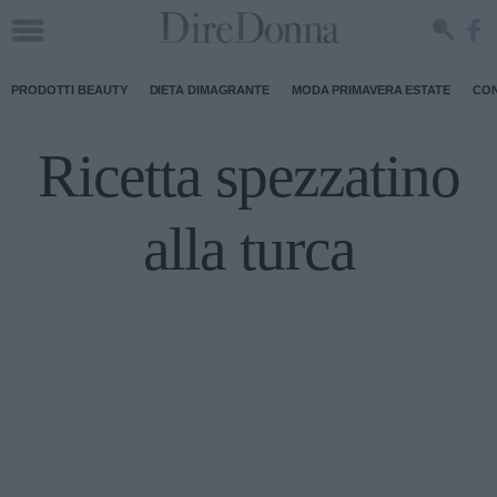
PRODOTTI BEAUTY
DIETA DIMAGRANTE
MODA PRIMAVERA ESTATE
CON
Ricetta spezzatino
alla turca