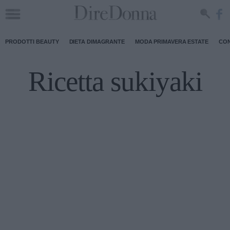
PRODOTTI BEAUTY
DIETA DIMAGRANTE
MODA PRIMAVERA ESTATE
CON
Ricetta sukiyaki