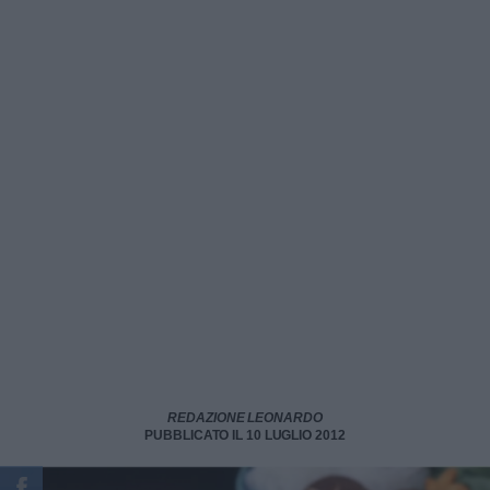
REDAZIONE LEONARDO
PUBBLICATO IL 10 LUGLIO 2012