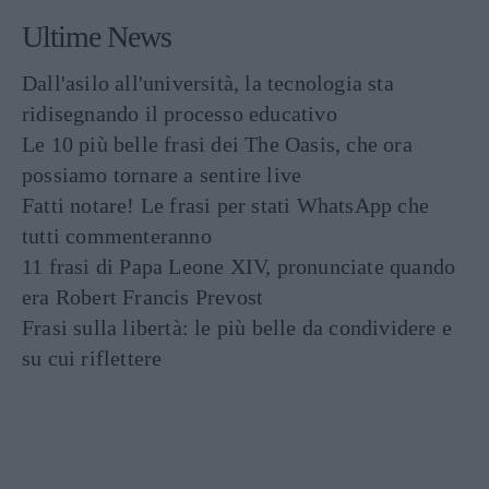
Ultime News
Dall'asilo all'università, la tecnologia sta
ridisegnando il processo educativo
Le 10 più belle frasi dei The Oasis, che ora
possiamo tornare a sentire live
Fatti notare! Le frasi per stati WhatsApp che
tutti commenteranno
11 frasi di Papa Leone XIV, pronunciate quando
era Robert Francis Prevost
Frasi sulla libertà: le più belle da condividere e
su cui riflettere