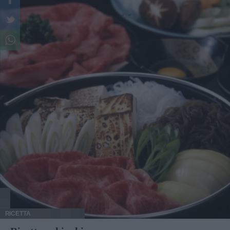
RICETTA