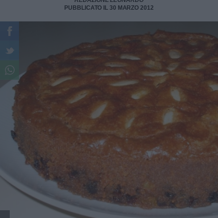
REDAZIONE LEONARDO
PUBBLICATO IL 30 MARZO 2012