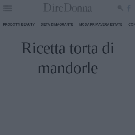
PRODOTTI BEAUTY
DIETA DIMAGRANTE
MODA PRIMAVERA ESTATE
CON
Ricetta torta di
mandorle