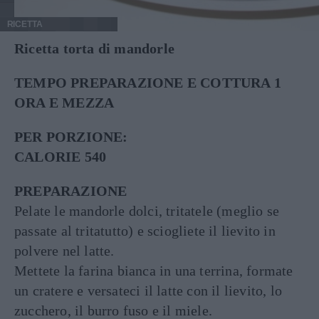
RICETTA
Ricetta torta di mandorle
TEMPO PREPARAZIONE E COTTURA 1
ORA E MEZZA
PER PORZIONE:
CALORIE 540
PREPARAZIONE
Pelate le mandorle dolci, tritatele (meglio se
passate al tritatutto) e sciogliete il lievito in
polvere nel latte.
Mettete la farina bianca in una terrina, formate
un cratere e versateci il latte con il lievito, lo
zucchero, il burro fuso e il miele.