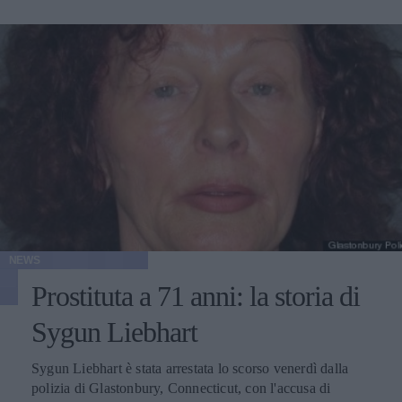
NEWS
Prostituta a 71 anni: la storia di
Sygun Liebhart
Sygun Liebhart è stata arrestata lo scorso venerdì dalla
polizia di Glastonbury, Connecticut, con l'accusa di