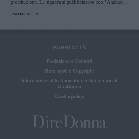
prostituzione. La signora si pubblicizzava con "Anziana è
meglio".
EVA BRUGNETTINI
PUBBLICITÀ
Redazione e Contatti
Note legali e Copyright
Informativa sul trattamento dei dati personali
DireDonna
Cookie policy