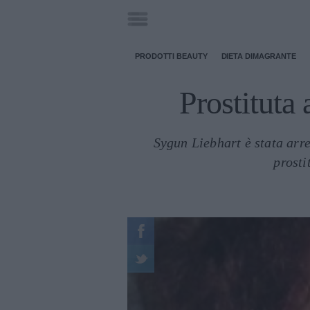
PRODOTTI BEAUTY
DIETA DIMAGRANTE
Prostituta 
Sygun Liebhart è stata arre
prosti