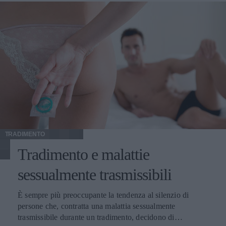
TRADIMENTO
Tradimento e malattie
sessualmente trasmissibili
È sempre più preoccupante la tendenza al silenzio di
persone che, contratta una malattia sessualmente
trasmissibile durante un tradimento, decidono di