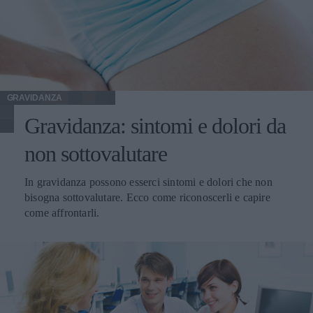
GRAVIDANZA
Gravidanza: sintomi e dolori da
non sottovalutare
In gravidanza possono esserci sintomi e dolori che non
bisogna sottovalutare. Ecco come riconoscerli e capire
come affrontarli.