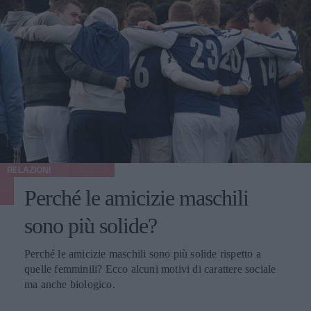
RELAZIONI
Perché le amicizie maschili
sono più solide?
Perché le amicizie maschili sono più solide rispetto a
quelle femminili? Ecco alcuni motivi di carattere sociale
ma anche biologico.