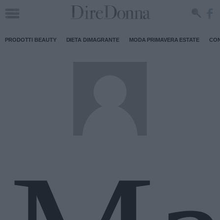
PRODOTTI BEAUTY
DIETA DIMAGRANTE
MODA PRIMAVERA ESTATE
CON