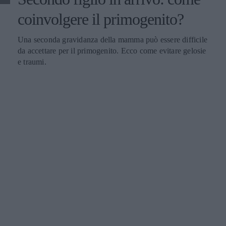
coinvolgere il primogenito?
Una seconda gravidanza della mamma può essere difficile
da accettare per il primogenito. Ecco come evitare gelosie
e traumi.