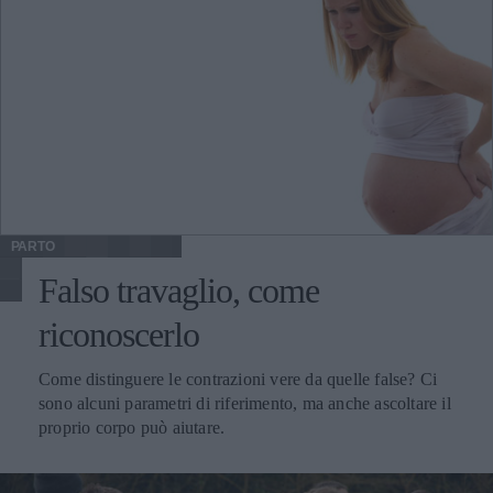
PARTO
Falso travaglio, come
riconoscerlo
Come distinguere le contrazioni vere da quelle false? Ci
sono alcuni parametri di riferimento, ma anche ascoltare il
proprio corpo può aiutare.