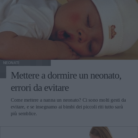
NEONATI
Mettere a dormire un neonato,
errori da evitare
Come mettere a nanna un neonato? Ci sono molti gesti da
evitare, e se insegnamo ai bimbi dei piccoli riti tutto sarà
più semblice.