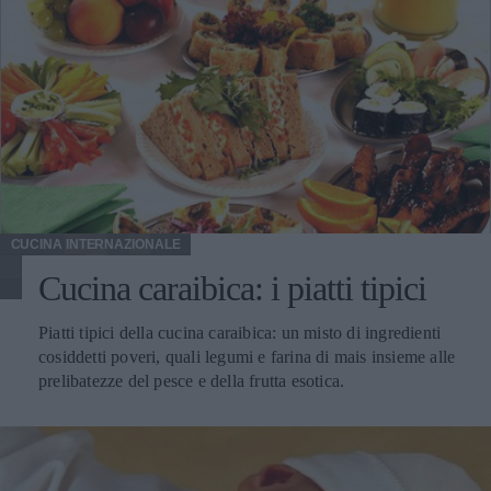
CUCINA INTERNAZIONALE
Cucina caraibica: i piatti tipici
Piatti tipici della cucina caraibica: un misto di ingredienti
cosiddetti poveri, quali legumi e farina di mais insieme alle
prelibatezze del pesce e della frutta esotica.