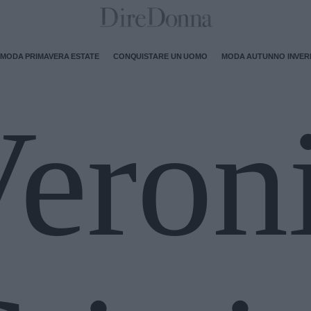
MODA PRIMAVERA ESTATE
CONQUISTARE UN UOMO
MODA AUTUNNO INVE
eron