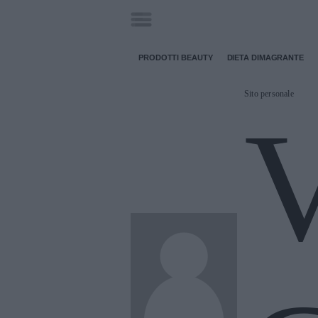
PRODOTTI BEAUTY
DIETA DIMAGRANTE
Sito personale
V