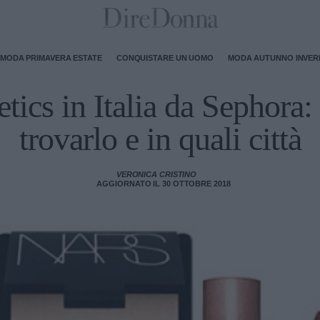
MODA PRIMAVERA ESTATE
CONQUISTARE UN UOMO
MODA AUTUNNO INVE
ics in Italia da Sephora:
trovarlo e in quali città
VERONICA CRISTINO
AGGIORNATO IL 30 OTTOBRE 2018