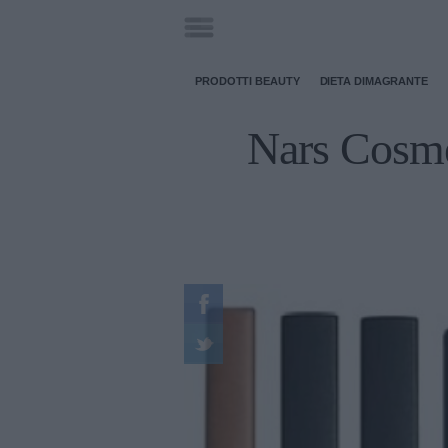
PRODOTTI BEAUTY
DIETA DIMAGRANTE
Nars Cosmet