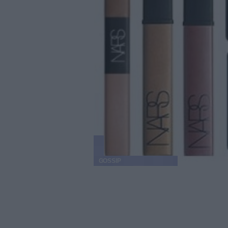
GOSSIP