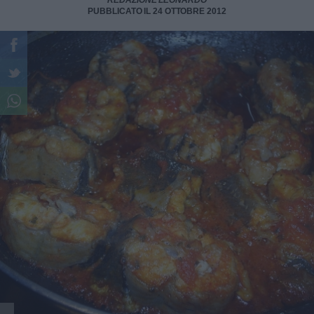
REDAZIONE LEONARDO
PUBBLICATO IL 24 OTTOBRE 2012