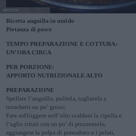
RICETTA
Ricetta anguilla in umido
Pietanza di pesce
TEMPO PREPARAZIONE E COTTURA:
UN’ORA CIRCA
PER PORZIONE:
APPORTO NUTRIZIONALE ALTO
PREPARAZIONE
Spellate l’anguilla, pulitela, tagliatela a
tronchetti un po’ grossi.
Fate soffriggere nell’olio scaldato la cipolla e
l’aglio tritati con un po’ di prezzemolo,
aggiungete la polpa di pomodoro o i pelati,