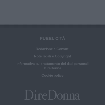
PUBBLICITÀ
Redazione e Contatti
Note legali e Copyright
Informativa sul trattamento dei dati personali
DireDonna
Cookie policy