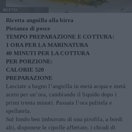
RICETTA
Ricetta anguilla alla birra
Pietanza di pesce
TEMPO PREPARAZIONE E COTTURA:
1 ORA PER LA MARINATURA
40 MINUTI PER LA COTTURA
PER PORZIONE:
CALORIE 520
PREPARAZIONE
Lasciate a bagno l’anguilla in metà acqua e metà
aceto per un’ora, cambiando il liquido dopo i
primi trenta minuti. Passata l’ora pulitela e
spellatela.
Sul fondo ben imburrato di una pirofila, a bordi
alti, disponete le cipolle affettate, i chiodi di