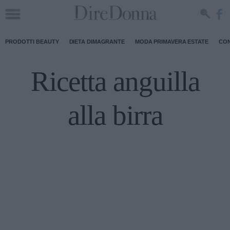
PRODOTTI BEAUTY
DIETA DIMAGRANTE
MODA PRIMAVERA ESTATE
CON
Ricetta anguilla
alla birra