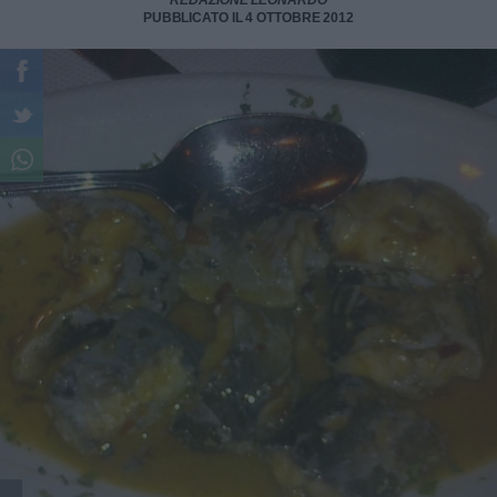
REDAZIONE LEONARDO
PUBBLICATO IL 4 OTTOBRE 2012