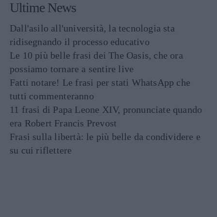
Ultime News
Dall'asilo all'università, la tecnologia sta
ridisegnando il processo educativo
Le 10 più belle frasi dei The Oasis, che ora
possiamo tornare a sentire live
Fatti notare! Le frasi per stati WhatsApp che
tutti commenteranno
11 frasi di Papa Leone XIV, pronunciate quando
era Robert Francis Prevost
Frasi sulla libertà: le più belle da condividere e
su cui riflettere