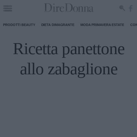
PRODOTTI BEAUTY
DIETA DIMAGRANTE
MODA PRIMAVERA ESTATE
CON
Ricetta panettone
allo zabaglione