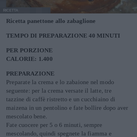
RICETTA
Ricetta panettone allo zabaglione
TEMPO DI PREPARAZIONE 40 MINUTI
PER PORZIONE
CALORIE: 1.400
PREPARAZIONE
Preparate la crema e lo zabaione nel modo
seguente: per la crema versate il latte, tre
tazzine di caffè ristretto e un cucchiaino di
maizena in un pentolino e fate bollire dopo aver
mescolato bene.
Fate cuocere per 5 o 6 minuti, sempre
mescolando, quindi spegnete la fiamma e