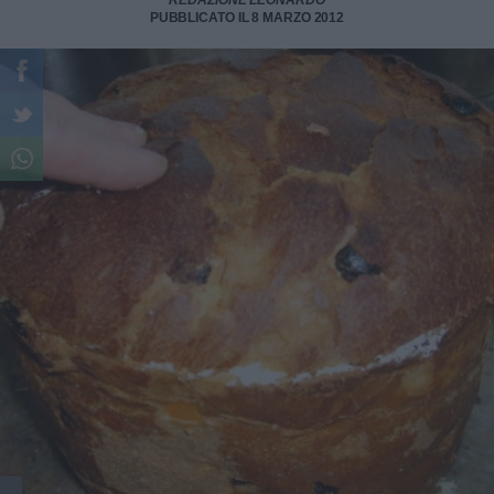
REDAZIONE LEONARDO
PUBBLICATO IL 8 MARZO 2012