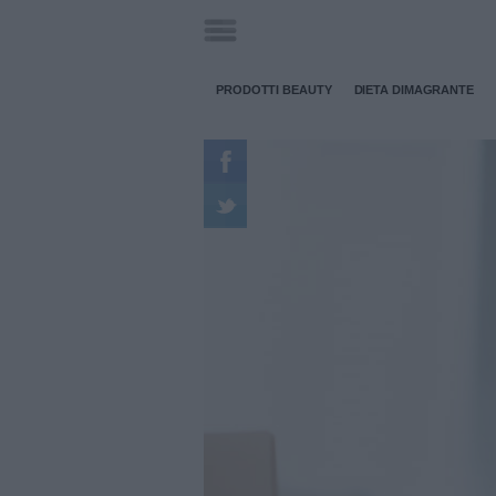
PRODOTTI BEAUTY
DIETA DIMAGRANTE