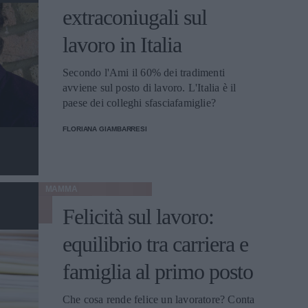
extraconiugali sul
lavoro in Italia
Secondo l'Ami il 60% dei tradimenti
avviene sul posto di lavoro. L'Italia è il
paese dei colleghi sfasciafamiglie?
FLORIANA GIAMBARRESI
MAMMA
Felicità sul lavoro:
equilibrio tra carriera e
famiglia al primo posto
Che cosa rende felice un lavoratore? Conta