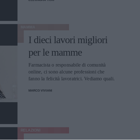
andare.
MAMMA
I dieci lavori migliori
per le mamme
Farmacista o responsabile di comunità
online, ci sono alcune professioni che
fanno la felicità lavoratrici. Vediamo quali.
MARCO VIVIANI
RELAZIONI