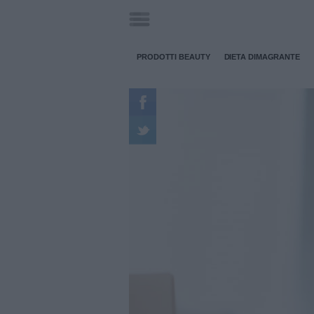
PRODOTTI BEAUTY
DIETA DIMAGRANTE