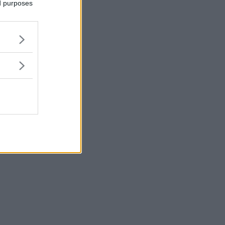
ed purposes