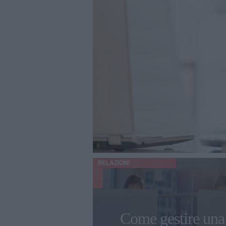
RELAZIONI
Come gestire una