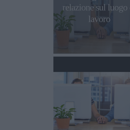
relazione sul luogo 
lavoro