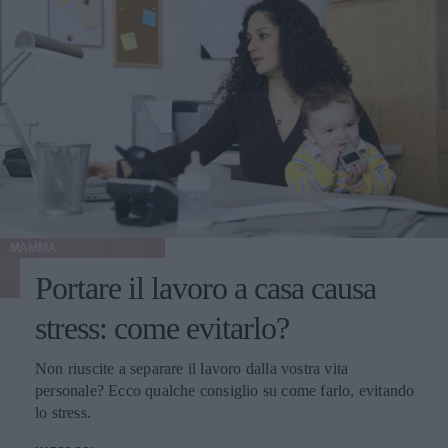
MAMMA
Portare il lavoro a casa causa
stress: come evitarlo?
Non riuscite a separare il lavoro dalla vostra vita
personale? Ecco qualche consiglio su come farlo, evitando
lo stress.