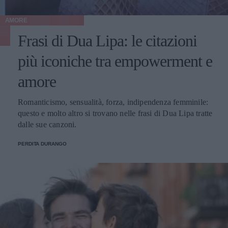
AMORE
Frasi di Dua Lipa: le citazioni
più iconiche tra empowerment e
amore
Romanticismo, sensualità, forza, indipendenza femminile:
questo e molto altro si trovano nelle frasi di Dua Lipa tratte
dalle sue canzoni.
PERDITA DURANGO