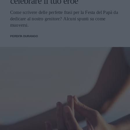
celebrare il tuo eroe
Come scrivere delle perfette frasi per la Festa del Papà da
dedicare al nostro genitore? Alcuni spunti su come
muoversi.
PERDITA DURANGO