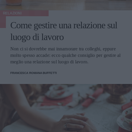
RELAZIONI
Come gestire una relazione sul
luogo di lavoro
Non ci si dovrebbe mai innamorare tra colleghi, eppure
molto spesso accade: ecco qualche consiglio per gestire al
meglio una relazione sul luogo di lavoro.
FRANCESCA ROMANA BUFFETTI