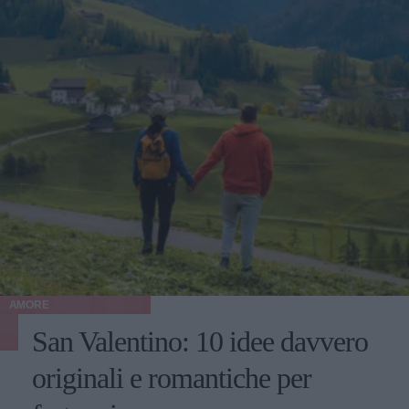
AMORE
San Valentino: 10 idee davvero
originali e romantiche per