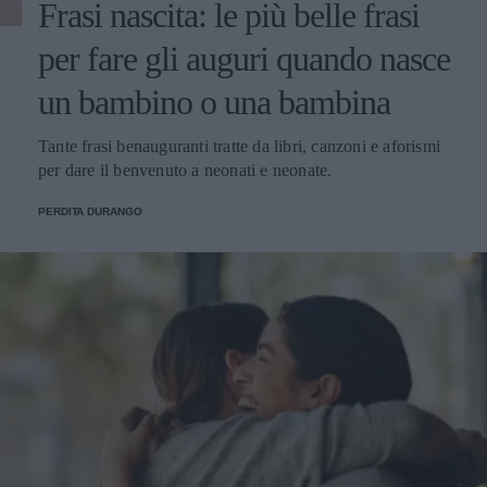
Frasi nascita: le più belle frasi
per fare gli auguri quando nasce
un bambino o una bambina
Tante frasi benauguranti tratte da libri, canzoni e aforismi
per dare il benvenuto a neonati e neonate.
PERDITA DURANGO