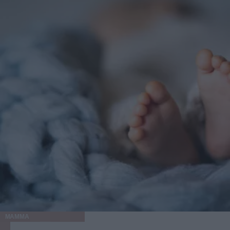
MAMMA