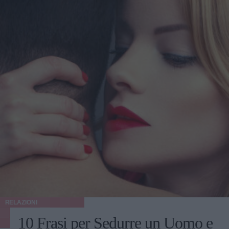
RELAZIONI
10 Frasi per Sedurre un Uomo e