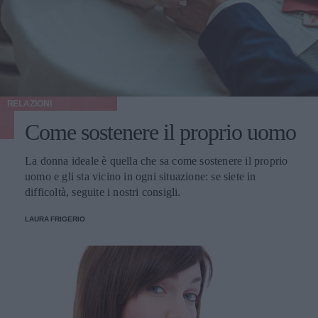
RELAZIONI
Come sostenere il proprio uomo
La donna ideale è quella che sa come sostenere il proprio
uomo e gli sta vicino in ogni situazione: se siete in
difficoltà, seguite i nostri consigli.
LAURA FRIGERIO