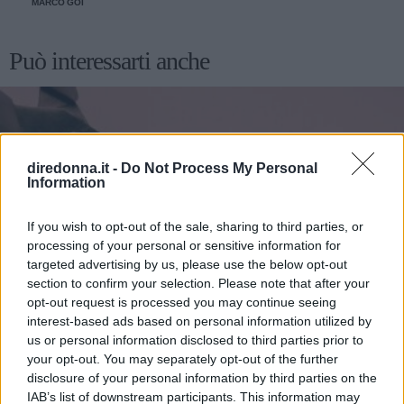
MARCO GOI
Può interessarti anche
diredonna.it -
Do Not Process My Personal
Information
If you wish to opt-out of the sale, sharing to third parties, or
processing of your personal or sensitive information for
targeted advertising by us, please use the below opt-out
section to confirm your selection. Please note that after your
opt-out request is processed you may continue seeing
interest-based ads based on personal information utilized by
us or personal information disclosed to third parties prior to
your opt-out. You may separately opt-out of the further
disclosure of your personal information by third parties on the
IAB’s list of downstream participants. This information may