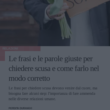
RELAZIONI
Le frasi e le parole giuste per
chiedere scusa e come farlo nel
modo corretto
Le frasi per chiedere scusa devono venire dal cuore, ma
bisogna fare alcuni step: l'importanza di fare ammenda
nelle diverse relazioni umane.
PERDITA DURANGO