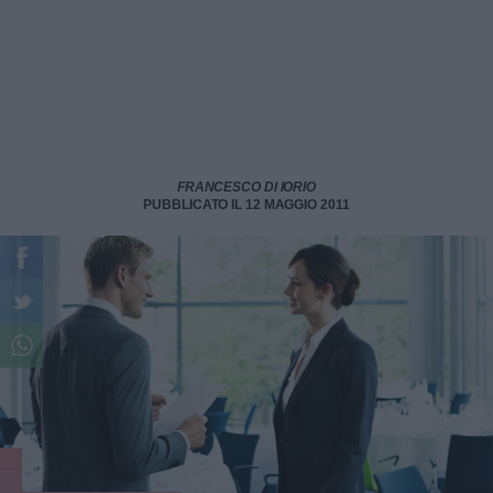
FRANCESCO DI IORIO
PUBBLICATO IL 12 MAGGIO 2011