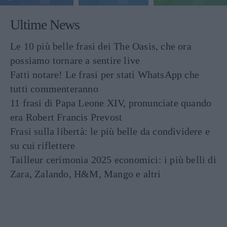
Ultime News
Le 10 più belle frasi dei The Oasis, che ora
possiamo tornare a sentire live
Fatti notare! Le frasi per stati WhatsApp che
tutti commenteranno
11 frasi di Papa Leone XIV, pronunciate quando
era Robert Francis Prevost
Frasi sulla libertà: le più belle da condividere e
su cui riflettere
Tailleur cerimonia 2025 economici: i più belli di
Zara, Zalando, H&M, Mango e altri