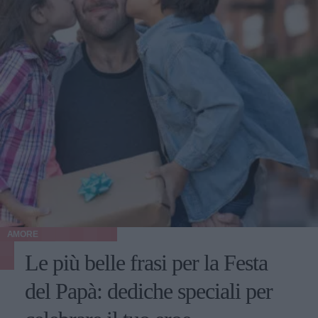
AMORE
Le più belle frasi per la Festa
del Papà: dediche speciali per