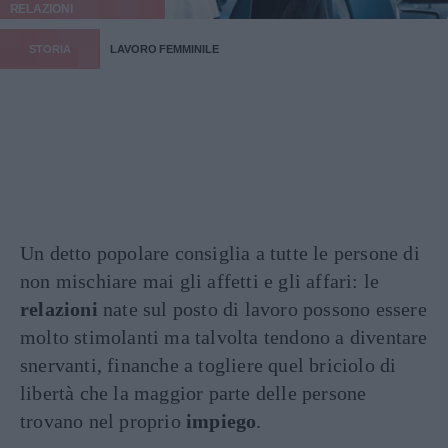
RELAZIONI
STORIA
LAVORO FEMMINILE
Un detto popolare consiglia a tutte le persone di
non mischiare mai gli affetti e gli affari: le
relazioni
nate sul posto di lavoro possono essere
molto stimolanti ma talvolta tendono a diventare
snervanti, finanche a togliere quel briciolo di
libertà che la maggior parte delle persone
trovano nel proprio
impiego
.