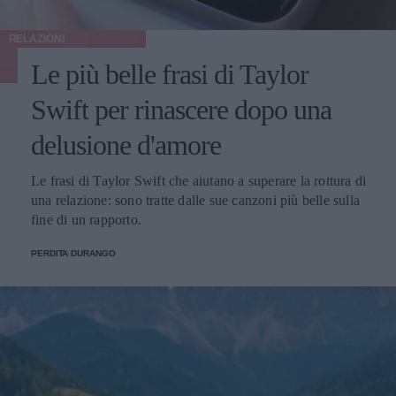
RELAZIONI
Le più belle frasi di Taylor
Swift per rinascere dopo una
delusione d'amore
Le frasi di Taylor Swift che aiutano a superare la rottura di
una relazione: sono tratte dalle sue canzoni più belle sulla
fine di un rapporto.
PERDITA DURANGO