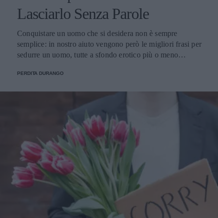
Lasciarlo Senza Parole
Conquistare un uomo che si desidera non è sempre
semplice: in nostro aiuto vengono però le migliori frasi per
sedurre un uomo, tutte a sfondo erotico più o meno
dichiarato.
PERDITA DURANGO