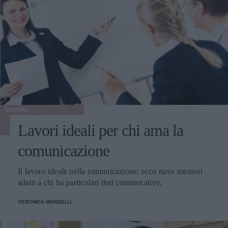
MAMMA
Lavori ideali per chi ama la
comunicazione
Il lavoro ideale nella comunicazione: ecco nove mestieri
adatti a chi ha particolari doti comunicative.
VERONICA MONDELLI