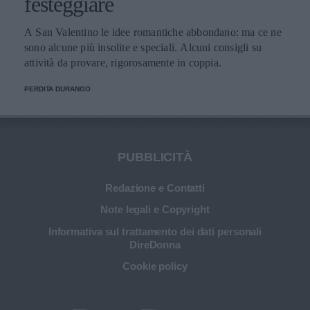
festeggiare
A San Valentino le idee romantiche abbondano: ma ce ne
sono alcune più insolite e speciali. Alcuni consigli su
attività da provare, rigorosamente in coppia.
PERDITA DURANGO
PUBBLICITÀ
Redazione e Contatti
Note legali e Copyright
Informativa sul trattamento dei dati personali
DireDonna
Cookie policy