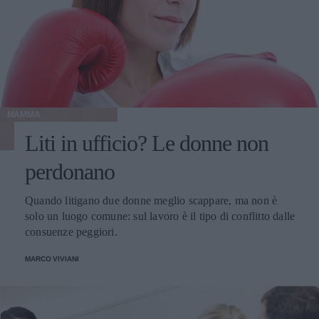
MAMMA
Liti in ufficio? Le donne non
perdonano
Quando litigano due donne meglio scappare, ma non è
solo un luogo comune: sul lavoro è il tipo di conflitto dalle
consuenze peggiori.
MARCO VIVIANI