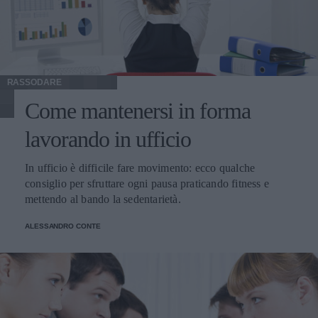
RASSODARE
Come mantenersi in forma
lavorando in ufficio
In ufficio è difficile fare movimento: ecco qualche
consiglio per sfruttare ogni pausa praticando fitness e
mettendo al bando la sedentarietà.
ALESSANDRO CONTE