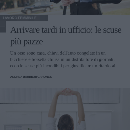
LAVORO FEMMINILE
Arrivare tardi in ufficio: le scuse
più pazze
Un orso sotto casa, chiavi dell'auto congelate in un
bicchiere e borsetta chiusa in un distributore di giornali:
ecco le scuse più incredibili per giustificare un ritardo al
lavoro.
ANDREA BARBIERI CARONES