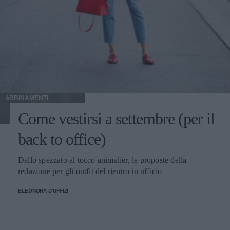
ABBINAMENTI
Come vestirsi a settembre (per il
back to office)
Dallo spezzato al tocco animalier, le proposte della
redazione per gli outfit del rientro in ufficio
ELEONORA D'UFFIZI