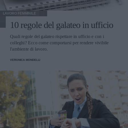
LAVORO FEMMINILE
10 regole del galateo in ufficio
Quali regole del galateo rispettare in ufficio e con i
colleghi? Ecco come comportarsi per rendere vivibile
l'ambiente di lavoro.
VERONICA MONDELLI