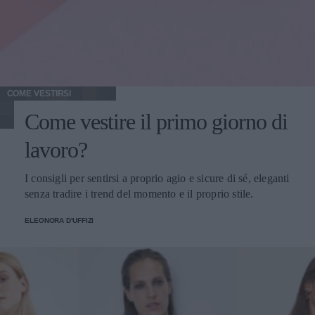
COME VESTIRSI
Come vestire il primo giorno di
lavoro?
I consigli per sentirsi a proprio agio e sicure di sé, eleganti
senza tradire i trend del momento e il proprio stile.
ELEONORA D'UFFIZI