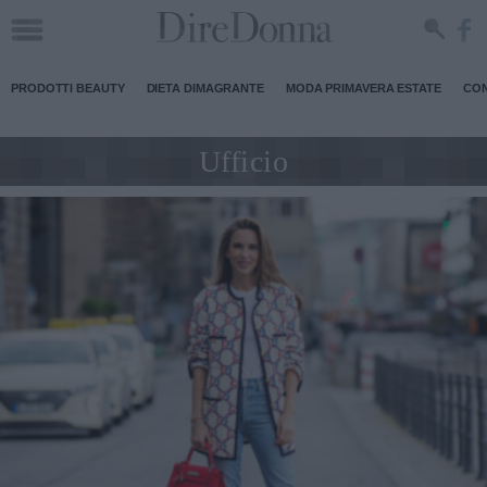
PRODOTTI BEAUTY
DIETA DIMAGRANTE
MODA PRIMAVERA ESTATE
CON
Ufficio