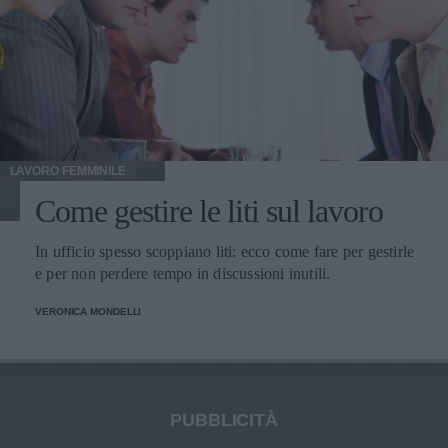
LAVORO FEMMINILE
Come gestire le liti sul lavoro
In ufficio spesso scoppiano liti: ecco come fare per gestirle
e per non perdere tempo in discussioni inutili.
VERONICA MONDELLI
PUBBLICITÀ