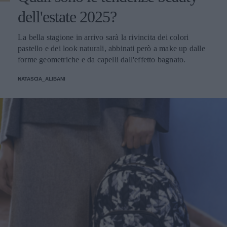
dell'estate 2025?
La bella stagione in arrivo sarà la rivincita dei colori
pastello e dei look naturali, abbinati però a make up dalle
forme geometriche e da capelli dall'effetto bagnato.
NATASCIA_ALIBANI