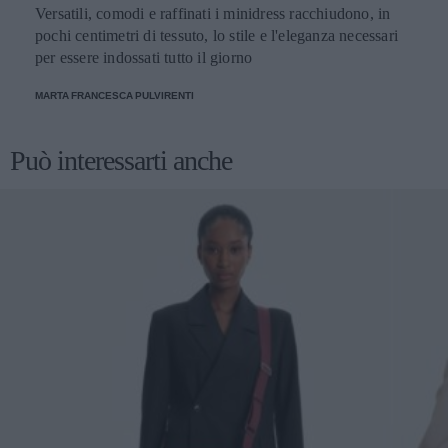
Versatili, comodi e raffinati i minidress racchiudono, in
pochi centimetri di tessuto, lo stile e l'eleganza necessari
per essere indossati tutto il giorno
MARTA FRANCESCA PULVIRENTI
Può interessarti anche