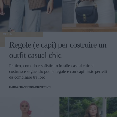
MODA
Regole (e capi) per costruire un
outfit casual chic
Pratico, comodo e sofisticato lo stile casual chic si
costruisce seguendo poche regole e con capi basic perfetti
da combinare tra loro
MARTA FRANCESCA PULVIRENTI