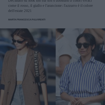
Declinato su look ton sur ton o abbinato a colori vivaci
come il rosso, il giallo e l'arancione: l'azzurro è il colore
dell'estate 2021
MARTA FRANCESCA PULVIRENTI