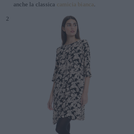
anche la classica
camicia bianca
.