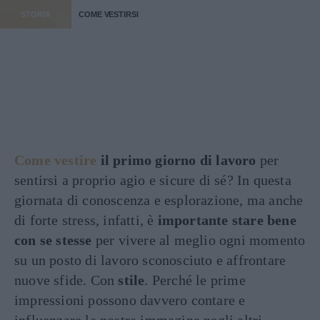
STORIA
COME VESTIRSI
Come vestire
il primo giorno di lavoro
per
sentirsi a proprio agio e sicure di sé? In questa
giornata di conoscenza e esplorazione, ma anche
di forte stress, infatti, è
importante stare bene
con se stesse
per vivere al meglio ogni momento
su un posto di lavoro sconosciuto e affrontare
nuove sfide. Con
stile
. Perché le prime
impressioni possono davvero contare e