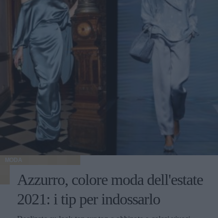
MODA
Azzurro, colore moda dell'estate
2021: i tip per indossarlo