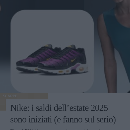
SCARPE
Nike: i saldi dell’estate 2025
sono iniziati (e fanno sul serio)