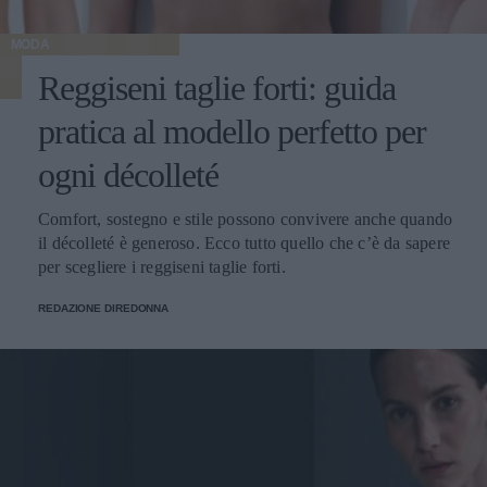
MODA
Reggiseni taglie forti: guida
pratica al modello perfetto per
ogni décolleté
Comfort, sostegno e stile possono convivere anche quando
il décolleté è generoso. Ecco tutto quello che c’è da sapere
per scegliere i reggiseni taglie forti.
REDAZIONE DIREDONNA