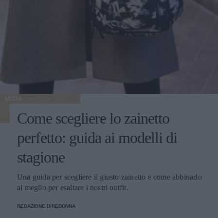
MODA
Come scegliere lo zainetto
perfetto: guida ai modelli di
stagione
Una guida per scegliere il giusto zainetto e come abbinarlo
al meglio per esaltare i nostri outfit.
REDAZIONE DIREDONNA