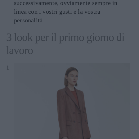
successivamente, ovviamente sempre in
linea con i vostri gusti e la vostra
personalità.
3 look per il primo giorno di
lavoro