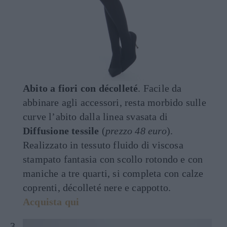
Abito a fiori con décolleté
. Facile da
abbinare agli accessori, resta morbido sulle
curve l’abito dalla linea svasata di
Diffusione tessile
(
prezzo 48 euro
).
Realizzato in tessuto fluido di viscosa
stampato fantasia con scollo rotondo e con
maniche a tre quarti, si completa con calze
coprenti, décolleté nere e cappotto.
Acquista qui