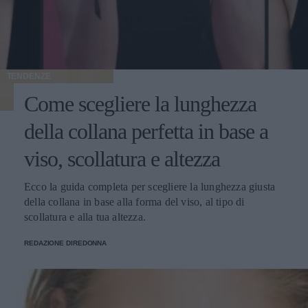
TENDENZE
Come scegliere la lunghezza
della collana perfetta in base a
viso, scollatura e altezza
Ecco la guida completa per scegliere la lunghezza giusta
della collana in base alla forma del viso, al tipo di
scollatura e alla tua altezza.
REDAZIONE DIREDONNA