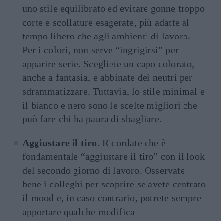
uno stile equilibrato ed evitare gonne troppo
corte e scollature esagerate, più adatte al
tempo libero che agli ambienti di lavoro.
Per i colori, non serve “ingrigirsi” per
apparire serie. Scegliete un capo colorato,
anche a fantasia, e abbinate dei neutri per
sdrammatizzare. Tuttavia, lo stile minimal e
il bianco e nero sono le scelte migliori che
può fare chi ha paura di sbagliare.
Aggiustare il tiro
. Ricordate che è
fondamentale “aggiustare il tiro” con il look
del secondo giorno di lavoro. Osservate
bene i colleghi per scoprire se avete centrato
il mood e, in caso contrario, potrete sempre
apportare qualche modifica