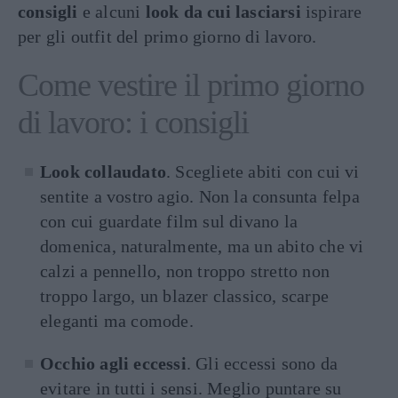
consigli
e alcuni
look da cui lasciarsi
ispirare
per gli outfit del primo giorno di lavoro.
Come vestire il primo giorno
di lavoro: i consigli
Look collaudato
. Scegliete abiti con cui vi
sentite a vostro agio. Non la consunta felpa
con cui guardate film sul divano la
domenica, naturalmente, ma un abito che vi
calzi a pennello, non troppo stretto non
troppo largo, un blazer classico, scarpe
eleganti ma comode.
Occhio agli eccessi
. Gli eccessi sono da
evitare in tutti i sensi. Meglio puntare su