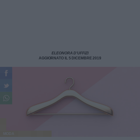
ELEONORA D'UFFIZI
AGGIORNATO IL 5 DICEMBRE 2019
MODA