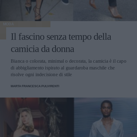
MODA
Il fascino senza tempo della
camicia da donna
Bianca o colorata, minimal o decorata, la camicia è il capo
di abbigliamento ispirato al guardaroba maschile che
risolve ogni indecisione di stile
MARTA FRANCESCA PULVIRENTI