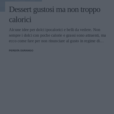
Dessert gustosi ma non troppo
calorici
Alcune idee per dolci ipocalorici e belli da vedere. Non
sempre i dolci con poche calorie e grassi sono attraenti, ma
ecco come fare per non rinunciare al gusto in regime di
dieta.
PERDITA DURANGO