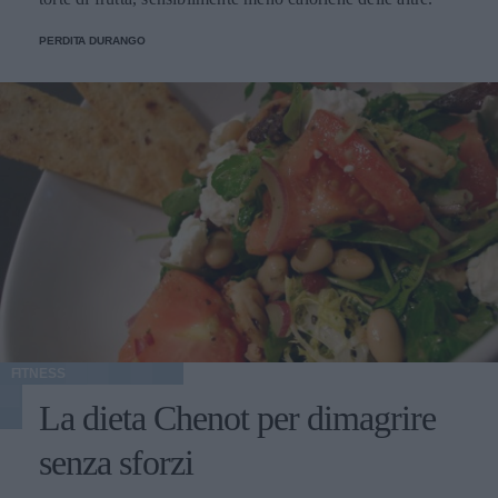
PERDITA DURANGO
FITNESS
La dieta Chenot per dimagrire
senza sforzi