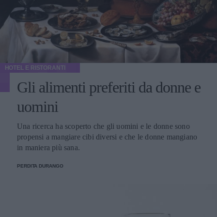
HOTEL E RISTORANTI
Gli alimenti preferiti da donne e
uomini
Una ricerca ha scoperto che gli uomini e le donne sono
propensi a mangiare cibi diversi e che le donne mangiano
in maniera più sana.
PERDITA DURANGO