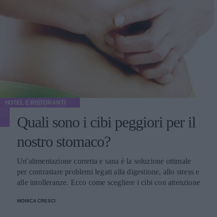
HOTEL E RISTORANTI
Quali sono i cibi peggiori per il
nostro stomaco?
Un'alimentazione corretta e sana è la soluzione ottimale
per contrastare problemi legati alla digestione, allo stress e
alle intolleranze. Ecco come scegliere i cibi con attenzione
MONICA CRESCI