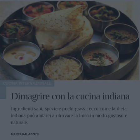
CUCINA INTERNAZIONALE
Dimagrire con la cucina indiana
Ingredienti sani, spezie e pochi grassi: ecco come la dieta
indiana può aiutarci a ritrovare la linea in modo gustoso e
naturale.
MARTA PALAZZESI