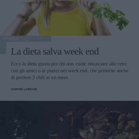
FITNESS
La dieta salva week end
Ecco la dieta giusta per chi non vuole rinunciare alle cene
con gli amici o ai pranzi nei week end, che permette anche
di perdere 3 chili in un mese.
SOPHIE LAMOUR