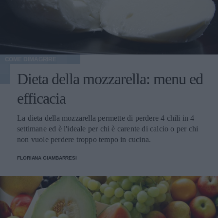
COME DIMAGRIRE
Dieta della mozzarella: menu ed
efficacia
La dieta della mozzarella permette di perdere 4 chili in 4
settimane ed è l'ideale per chi è carente di calcio o per chi
non vuole perdere troppo tempo in cucina.
FLORIANA GIAMBARRESI