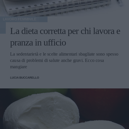
LAVORO FEMMINILE
La dieta corretta per chi lavora e
pranza in ufficio
La sedentarietà e le scelte alimentari sbagliate sono spesso
causa di problemi di salute anche gravi. Ecco cosa
mangiare
LUCIA BUCCARELLO