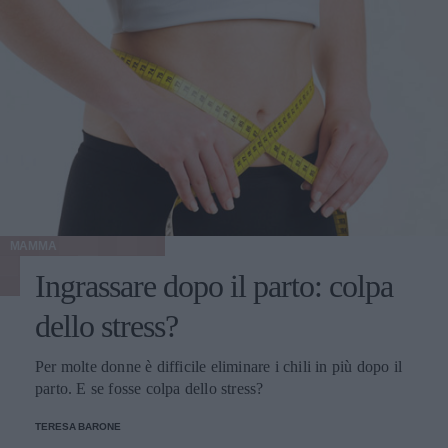
MAMMA
Ingrassare dopo il parto: colpa
dello stress?
Per molte donne è difficile eliminare i chili in più dopo il
parto. E se fosse colpa dello stress?
TERESA BARONE