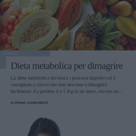
FITNESS
Dieta metabolica per dimagrire
La dieta metabolica favorisce i processi digestivi ed è
consigliata a coloro che non riescono a dimagrire
facilmente. Fa perdere 4 o 5 Kg in un mese, eccone un
esempio.
FLORIANA GIAMBARRESI