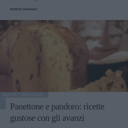
PERDITA DURANGO
RICETTA
NATALE 2021
Panettone e pandoro: ricette
gustose con gli avanzi