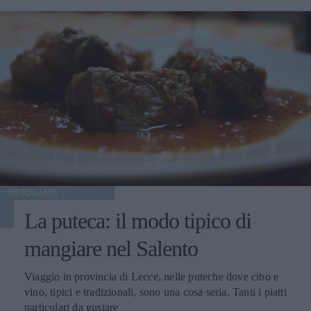
RISTORANTI
La puteca: il modo tipico di
mangiare nel Salento
Viaggio in provincia di Lecce, nelle puteche dove cibo e
vino, tipici e tradizionali, sono una cosa seria. Tanti i piatti
particolari da gustare