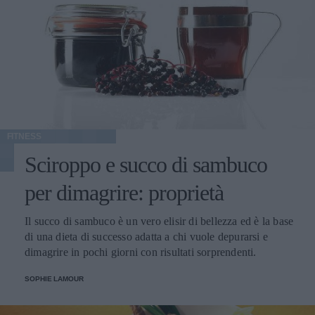
FITNESS
Sciroppo e succo di sambuco
per dimagrire: proprietà
Il succo di sambuco è un vero elisir di bellezza ed è la base
di una dieta di successo adatta a chi vuole depurarsi e
dimagrire in pochi giorni con risultati sorprendenti.
SOPHIE LAMOUR