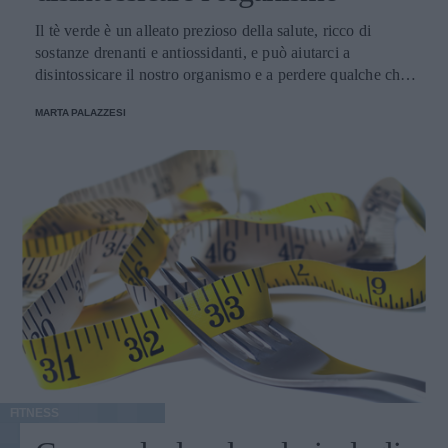
Il tè verde è un alleato prezioso della salute, ricco di
sostanze drenanti e antiossidanti, e può aiutarci a
disintossicare il nostro organismo e a perdere qualche chilo
di troppo.
MARTA PALAZZESI
FITNESS