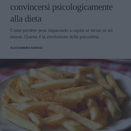
convincersi psicologicamente
alla dieta
Come perdere peso imparando a capire se stesse in sei
mosse. Questa è la rivoluzione della psicodieta.
ALESSANDRA NARCISI