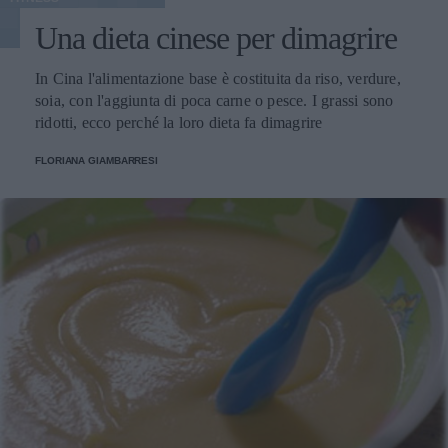
Una dieta cinese per dimagrire
In Cina l'alimentazione base è costituita da riso, verdure,
soia, con l'aggiunta di poca carne o pesce. I grassi sono
ridotti, ecco perché la loro dieta fa dimagrire
FLORIANA GIAMBARRESI