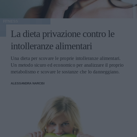
FITNESS
La dieta privazione contro le
intolleranze alimentari
Una dieta per scovare le proprie intolleranze alimentari.
Un metodo sicuro ed economico per analizzare il proprio
metabolismo e scovare le sostanze che lo danneggiano.
ALESSANDRA NARCISI