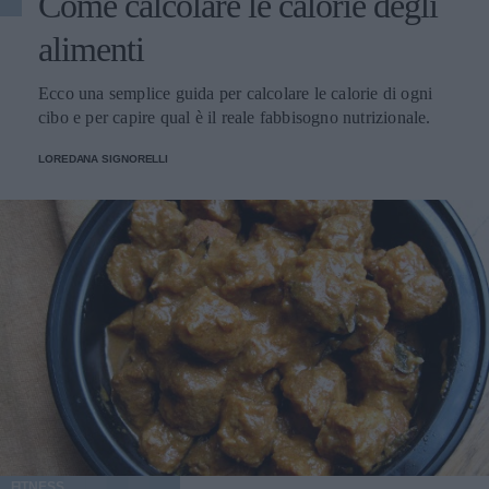
Come calcolare le calorie degli
alimenti
Ecco una semplice guida per calcolare le calorie di ogni
cibo e per capire qual è il reale fabbisogno nutrizionale.
LOREDANA SIGNORELLI
FITNESS