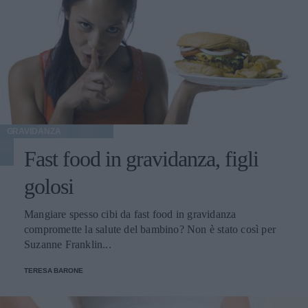
GRAVIDANZA
Fast food in gravidanza, figli
golosi
Mangiare spesso cibi da fast food in gravidanza
compromette la salute del bambino? Non è stato così per
Suzanne Franklin...
TERESA BARONE