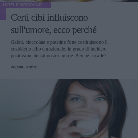
HOTEL E RISTORANTI
Certi cibi influiscono
sull'umore, ecco perché
Gelati, cioccolata e patatine fritte costituiscono il
cosiddetto cibo emozionale, in grado di incidere
positivamente sul nostro umore. Perché accade?
VALERIA LENTINI