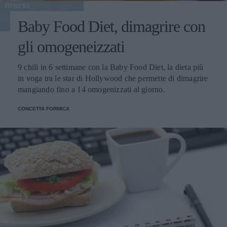
FITNESS
Baby Food Diet, dimagrire con
gli omogeneizzati
9 chili in 6 settimane con la Baby Food Diet, la dieta più
in voga tra le star di Hollywood che permette di dimagrire
mangiando fino a 14 omogenizzati al giorno.
CONCETTA FORMICA