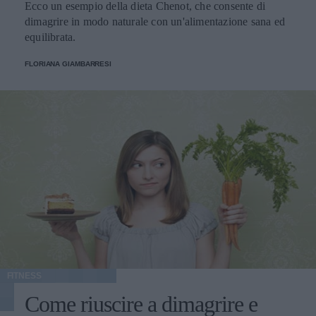
Ecco un esempio della dieta Chenot, che consente di
dimagrire in modo naturale con un'alimentazione sana ed
equilibrata.
FLORIANA GIAMBARRESI
FITNESS
Come riuscire a dimagrire e