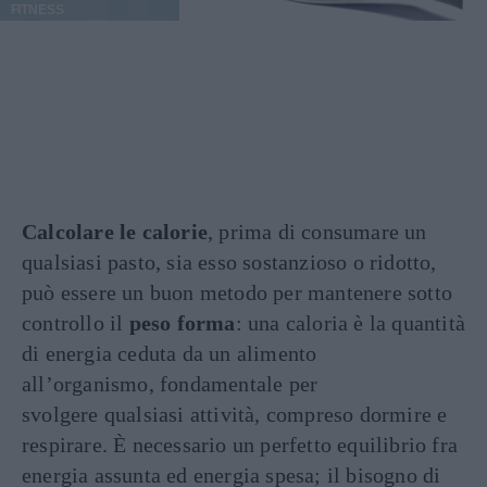
FITNESS
Calcolare le calorie
, prima di consumare un
qualsiasi pasto, sia esso sostanzioso o ridotto,
può essere un buon metodo per mantenere sotto
controllo il
peso forma
: una caloria è la quantità
di energia ceduta da un alimento
all’organismo, fondamentale per
svolgere qualsiasi attività, compreso dormire e
respirare. È necessario un perfetto equilibrio fra
energia assunta ed energia spesa; il bisogno di