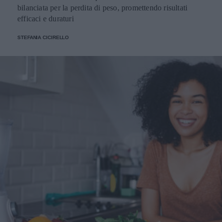
bilanciata per la perdita di peso, promettendo risultati
efficaci e duraturi
STEFANIA CICIRELLO