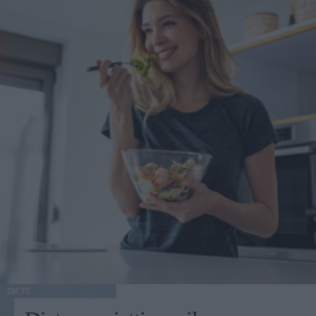
DIETE