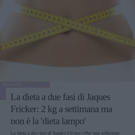
BELLEZZA
La dieta a due fasi di Jaques
Fricker: 2 kg a settimana ma
non è la 'dieta lampo'
La dieta a due fasi di Jaques Fricker offre una soluzione