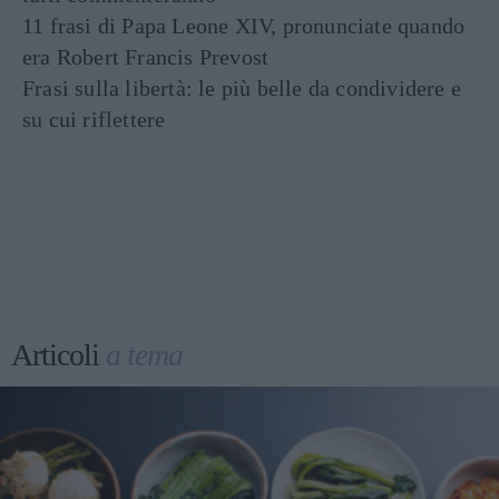
11 frasi di Papa Leone XIV, pronunciate quando
era Robert Francis Prevost
Frasi sulla libertà: le più belle da condividere e
su cui riflettere
Articoli
a tema