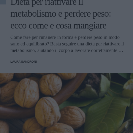
Dieta per riattivare il
metabolismo e perdere peso:
ecco come e cosa mangiare
Come fare per rimanere in forma e perdere peso in modo
sano ed equilibrato? Basta seguire una dieta per riattivare il
metabolismo, aiutando il corpo a lavorare correttamente e
con un pieno di benessere.
LAURA SANDRONI