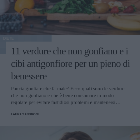
DIETE
11 verdure che non gonfiano e i
cibi antigonfiore per un pieno di
benessere
Pancia gonfia e che fa male? Ecco quali sono le verdure
che non gonfiano e che è bene consumare in modo
regolare per evitare fastidiosi problemi e mantenersi
sempre in perfetta salute.
LAURA SANDRONI