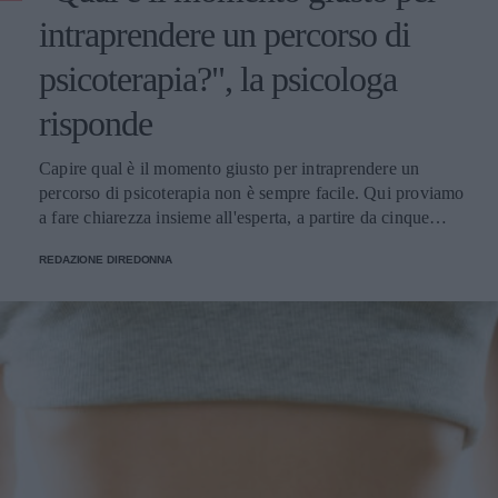
intraprendere un percorso di
psicoterapia?", la psicologa
risponde
Capire qual è il momento giusto per intraprendere un
percorso di psicoterapia non è sempre facile. Qui proviamo
a fare chiarezza insieme all'esperta, a partire da cinque
domande della nostra community.
REDAZIONE DIREDONNA