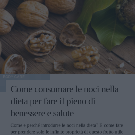
BODY CARE
Come consumare le noci nella
dieta per fare il pieno di
benessere e salute
Come e perché introdurre le noci nella dieta? E come fare
per prendere solo le infinite proprietà di questo frutto utile