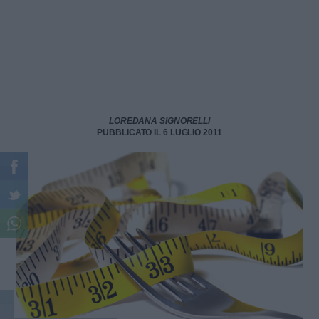
LOREDANA SIGNORELLI
PUBBLICATO IL 6 LUGLIO 2011