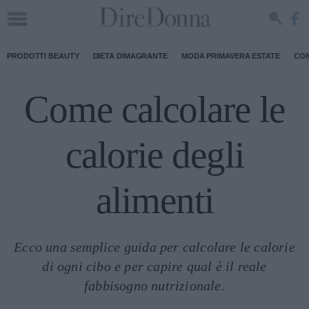
PRODOTTI BEAUTY
DIETA DIMAGRANTE
MODA PRIMAVERA ESTATE
CON
Come calcolare le
calorie degli
alimenti
Ecco una semplice guida per calcolare le calorie
di ogni cibo e per capire qual è il reale
fabbisogno nutrizionale.