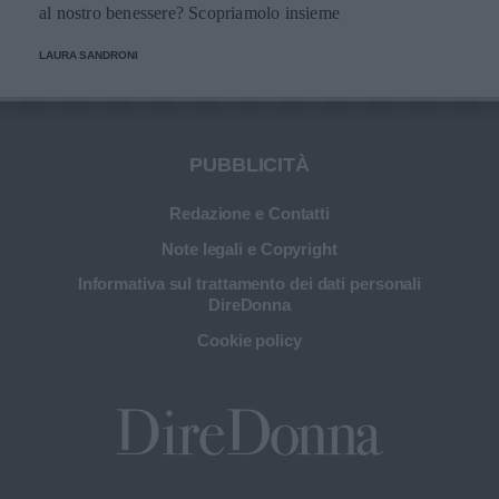
al nostro benessere? Scopriamolo insieme
LAURA SANDRONI
PUBBLICITÀ
Redazione e Contatti
Note legali e Copyright
Informativa sul trattamento dei dati personali
DireDonna
Cookie policy