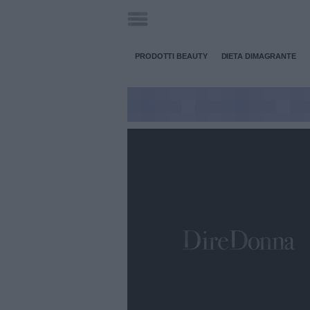
PRODOTTI BEAUTY
DIETA DIMAGRANTE