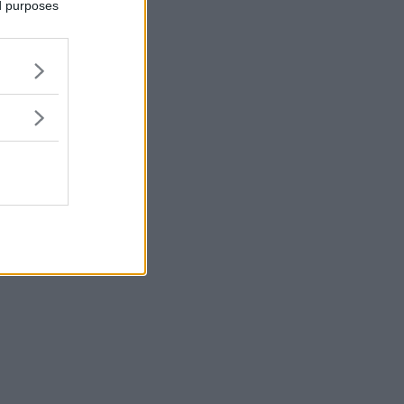
ed purposes