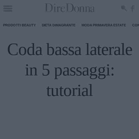
PRODOTTI BEAUTY
DIETA DIMAGRANTE
MODA PRIMAVERA ESTATE
CON
Coda bassa laterale
in 5 passaggi:
tutorial