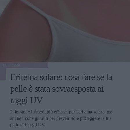
BELLEZZA
Eritema solare: cosa fare se la
pelle è stata sovraesposta ai
raggi UV
I sintomi e i rimedi più efficaci per l'eritema solare, ma
anche i consigli utili per prevenirlo e proteggere la tua
pelle dai raggi UV.