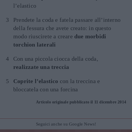
l’elastico
Prendete la coda e fatela passare all’interno
della fessura che avete creato: in questo
modo riuscirete a creare
due morbidi
torchion laterali
Con una piccola ciocca della coda,
realizzate una treccia
Coprite l’elastico
con la treccina e
bloccatela con una forcina
Articolo originale pubblicato il 11 dicembre 2014
Seguici anche su Google News!