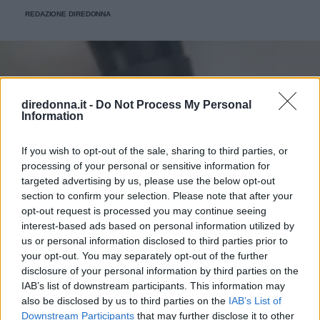
REDAZIONE DIREDONNA
diredonna.it -
Do Not Process My Personal
Information
If you wish to opt-out of the sale, sharing to third parties, or
processing of your personal or sensitive information for
targeted advertising by us, please use the below opt-out
section to confirm your selection. Please note that after your
opt-out request is processed you may continue seeing
interest-based ads based on personal information utilized by
us or personal information disclosed to third parties prior to
your opt-out. You may separately opt-out of the further
disclosure of your personal information by third parties on the
IAB’s list of downstream participants. This information may
also be disclosed by us to third parties on the
IAB’s List of
Downstream Participants
that may further disclose it to other