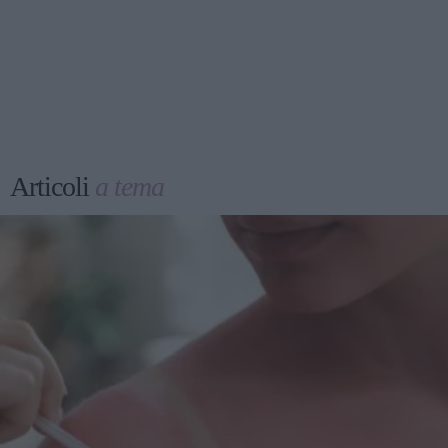
Articoli
a tema