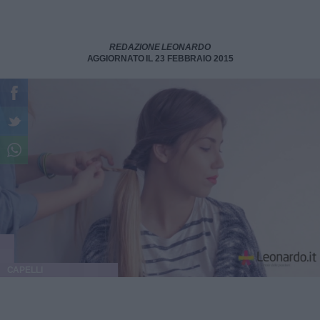
REDAZIONE LEONARDO
AGGIORNATO IL 23 FEBBRAIO 2015
CAPELLI