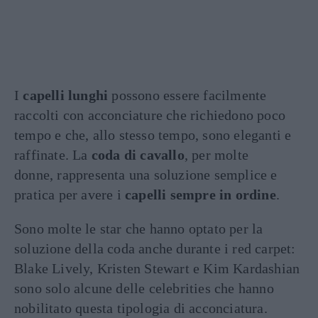
I
capelli lunghi
possono essere facilmente
raccolti con acconciature che richiedono poco
tempo e che, allo stesso tempo, sono eleganti e
raffinate. La
coda di cavallo
, per molte
donne, rappresenta una soluzione semplice e
pratica per avere i
capelli sempre in ordine
.
Sono molte le star che hanno optato per la
soluzione della coda anche durante i red carpet:
Blake Lively, Kristen Stewart e Kim Kardashian
sono solo alcune delle celebrities che hanno
nobilitato questa tipologia di acconciatura.