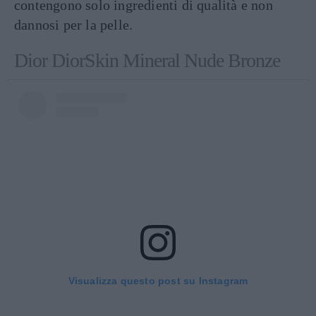
contengono solo ingredienti di qualità e non
dannosi per la pelle.
Dior DiorSkin Mineral Nude Bronze
Visualizza questo post su Instagram