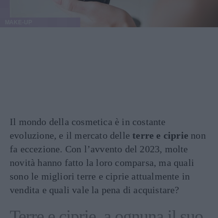
MAKE-UP
Il mondo della cosmetica è in costante
evoluzione, e il mercato delle
terre e ciprie
non
fa eccezione. Con l’avvento del 2023, molte
novità hanno fatto la loro comparsa, ma quali
sono le migliori terre e ciprie attualmente in
vendita e quali vale la pena di acquistare?
Terre e ciprie, a ognuna il suo