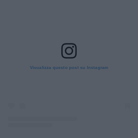
Visualizza questo post su Instagram