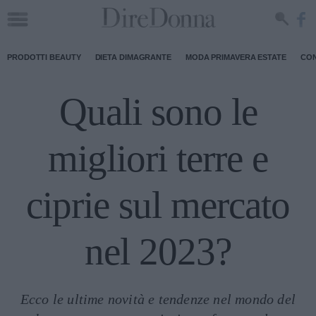
PRODOTTI BEAUTY
DIETA DIMAGRANTE
MODA PRIMAVERA ESTATE
CON
Quali sono le
migliori terre e
ciprie sul mercato
nel 2023?
Ecco le ultime novità e tendenze nel mondo del