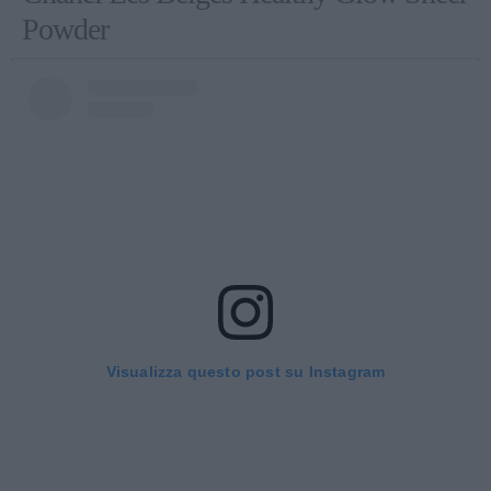
Powder
Visualizza questo post su Instagram