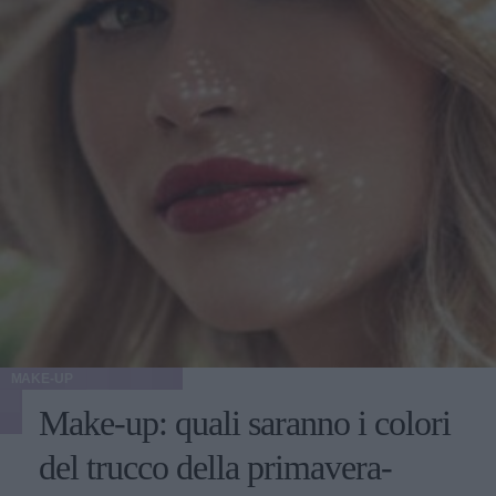
MAKE-UP
Make-up: quali saranno i colori
del trucco della primavera-