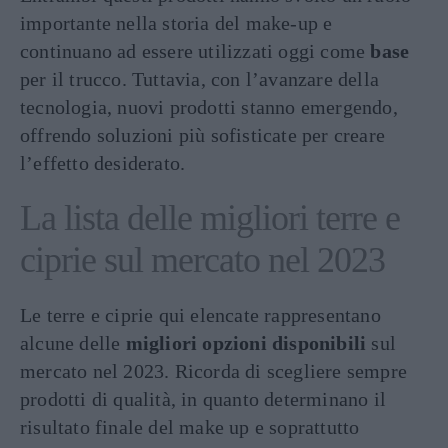
importante nella storia del make-up e
continuano ad essere utilizzati oggi come
base
per il trucco. Tuttavia, con l’avanzare della
tecnologia, nuovi prodotti stanno emergendo,
offrendo soluzioni più sofisticate per creare
l’effetto desiderato.
La lista delle migliori terre e
ciprie sul mercato nel 2023
Le terre e ciprie qui elencate rappresentano
alcune delle
migliori opzioni disponibili
sul
mercato nel 2023. Ricorda di scegliere sempre
prodotti di qualità, in quanto determinano il
risultato finale del make up e soprattutto