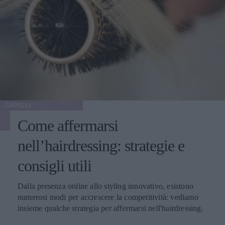
CAPELLI
Come affermarsi
nell’hairdressing: strategie e
consigli utili
Dalla presenza online allo styling innovativo, esistono
numerosi modi per accrescere la competitività: vediamo
insieme qualche strategia per affermarsi nell'hairdressing.