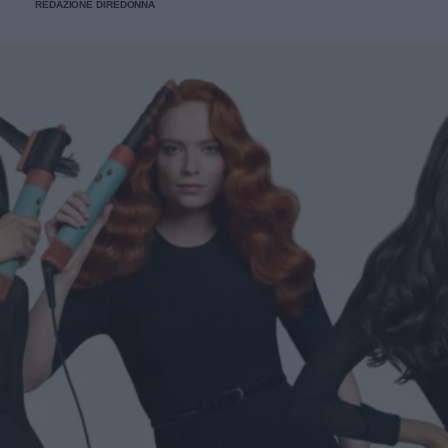
REDAZIONE DIREDONNA