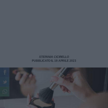
STEFANIA CICIRELLO
PUBBLICATO IL 19 APRILE 2023