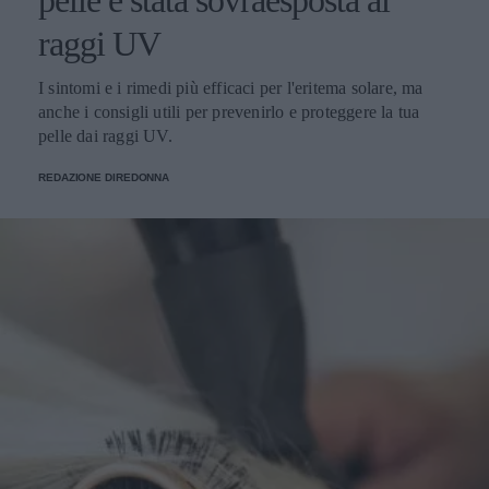
raggi UV
I sintomi e i rimedi più efficaci per l'eritema solare, ma
anche i consigli utili per prevenirlo e proteggere la tua
pelle dai raggi UV.
REDAZIONE DIREDONNA