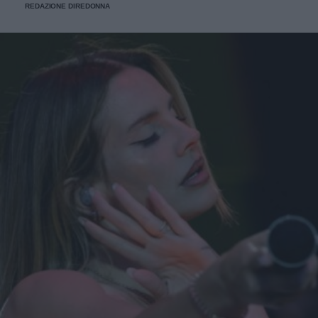
REDAZIONE DIREDONNA