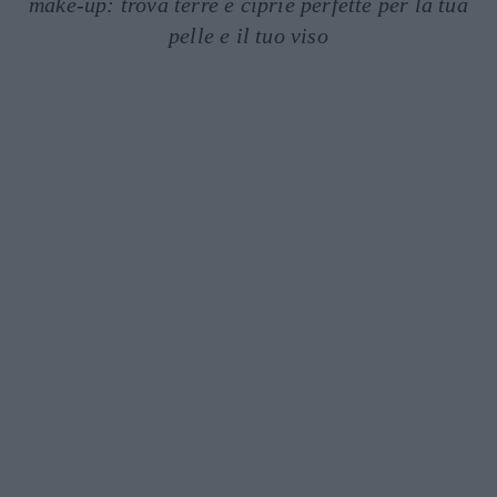
make-up: trova terre e ciprie perfette per la tua
pelle e il tuo viso