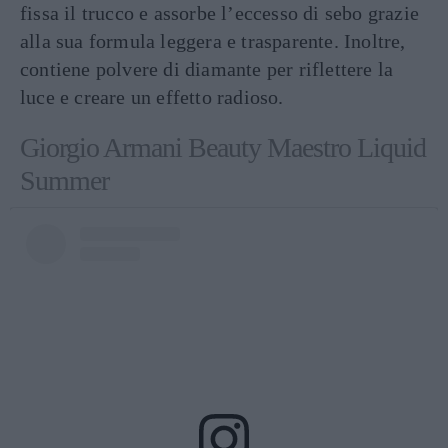
fissa il trucco e assorbe l’eccesso di sebo grazie
alla sua formula leggera e trasparente. Inoltre,
contiene polvere di diamante per riflettere la
luce e creare un effetto radioso.
Giorgio Armani Beauty Maestro Liquid
Summer