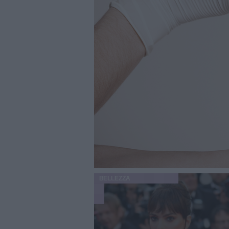
BELLEZZA