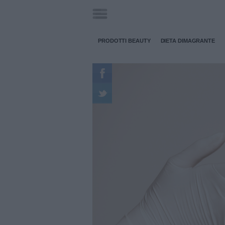
PRODOTTI BEAUTY
DIETA DIMAGRANTE