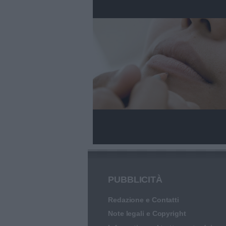
PUBBLICITÀ
Redazione e Contatti
Note legali e Copyright