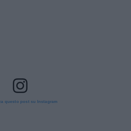
za questo post su Instagram