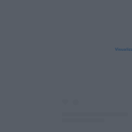
Visualiz