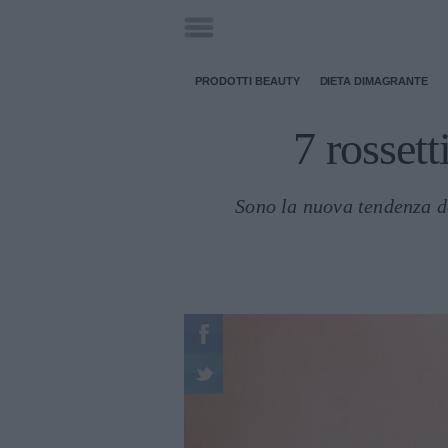
PRODOTTI BEAUTY
DIETA DIMAGRANTE
7 rossett
Sono la nuova tendenza d