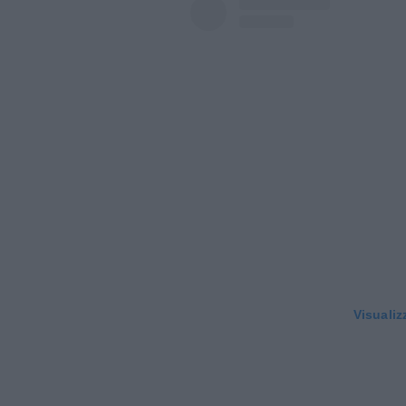
Visualiz