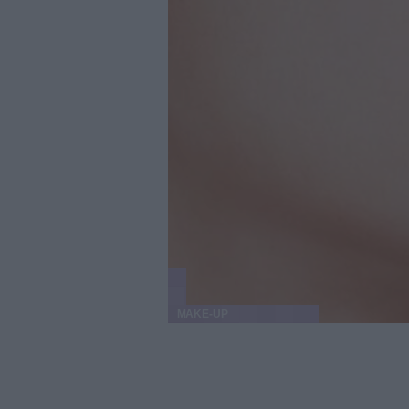
MAKE-UP