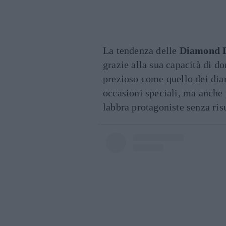
La tendenza delle
Diamond 
grazie alla sua capacità di do
prezioso come quello dei dia
occasioni speciali, ma anche 
labbra protagoniste senza ris