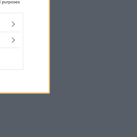
ed purposes