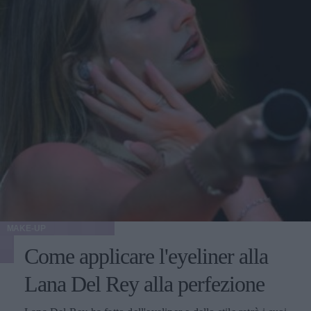
MAKE-UP
Come applicare l'eyeliner alla
Lana Del Rey alla perfezione