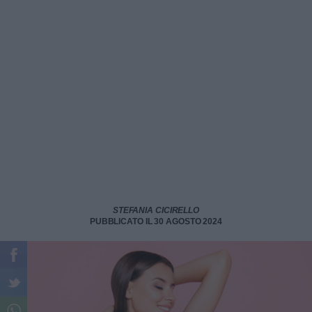
STEFANIA CICIRELLO
PUBBLICATO IL 30 AGOSTO 2024