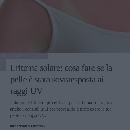
BELLEZZA
Eritema solare: cosa fare se la
pelle è stata sovraesposta ai
raggi UV
I sintomi e i rimedi più efficaci per l'eritema solare, ma
anche i consigli utili per prevenirlo e proteggere la tua
pelle dai raggi UV.
REDAZIONE DIREDONNA