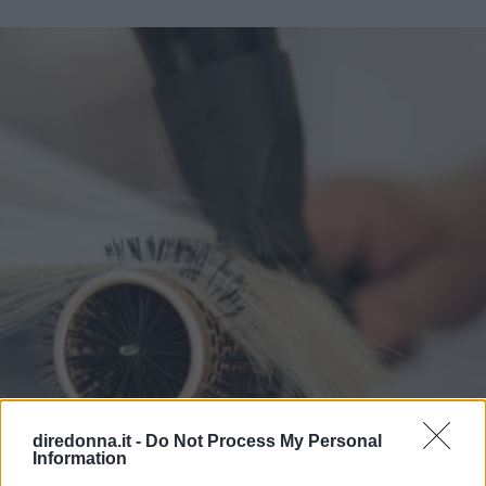
diredonna.it -
Do Not Process My Personal
Information