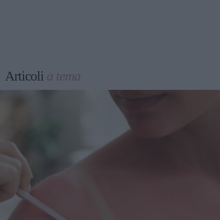
Articoli
a tema