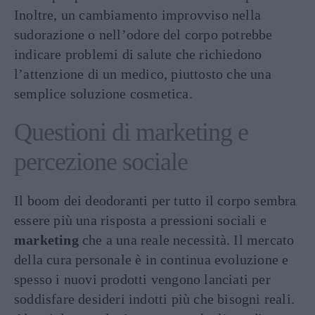
Inoltre, un cambiamento improvviso nella
sudorazione o nell’odore del corpo potrebbe
indicare problemi di salute che richiedono
l’attenzione di un medico, piuttosto che una
semplice soluzione cosmetica.
Questioni di marketing e
percezione sociale
Il boom dei deodoranti per tutto il corpo sembra
essere più una risposta a pressioni sociali e
marketing
che a una reale necessità. Il mercato
della cura personale è in continua evoluzione e
spesso i nuovi prodotti vengono lanciati per
soddisfare desideri indotti più che bisogni reali.