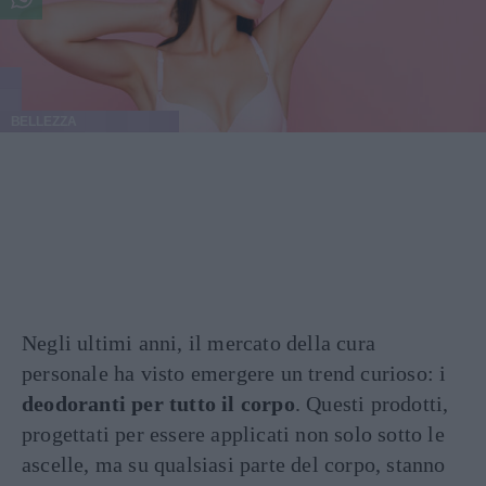
BELLEZZA
Negli ultimi anni, il mercato della cura
personale ha visto emergere un trend curioso: i
deodoranti per tutto il corpo
. Questi prodotti,
progettati per essere applicati non solo sotto le
ascelle, ma su qualsiasi parte del corpo, stanno