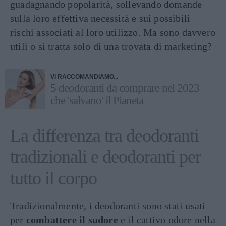
guadagnando popolarità, sollevando domande
sulla loro effettiva necessità e sui possibili
rischi associati al loro utilizzo. Ma sono davvero
utili o si tratta solo di una trovata di marketing?
VI RACCOMANDIAMO...
5 deodoranti da comprare nel 2023
che 'salvano' il Pianeta
La differenza tra deodoranti
tradizionali e deodoranti per
tutto il corpo
Tradizionalmente, i deodoranti sono stati usati
per
combattere il sudore
e il cattivo odore nella