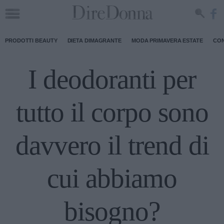
PRODOTTI BEAUTY
DIETA DIMAGRANTE
MODA PRIMAVERA ESTATE
CON
I deodoranti per
tutto il corpo sono
davvero il trend di
cui abbiamo
bisogno?