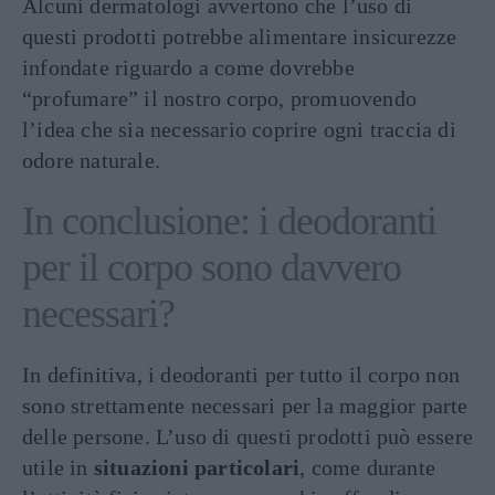
Alcuni dermatologi avvertono che l’uso di
questi prodotti potrebbe alimentare insicurezze
infondate riguardo a come dovrebbe
“profumare” il nostro corpo, promuovendo
l’idea che sia necessario coprire ogni traccia di
odore naturale​.
In conclusione: i deodoranti
per il corpo sono davvero
necessari?
In definitiva, i deodoranti per tutto il corpo non
sono strettamente necessari per la maggior parte
delle persone. L’uso di questi prodotti può essere
utile in
situazioni particolari
, come durante