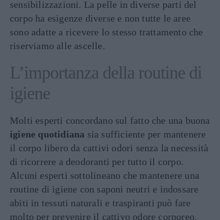
sensibilizzazioni. La pelle in diverse parti del
corpo ha esigenze diverse e non tutte le aree
sono adatte a ricevere lo stesso trattamento che
riserviamo alle ascelle​.
L’importanza della routine di
igiene
Molti esperti concordano sul fatto che una buona
igiene quotidiana
sia sufficiente per mantenere
il corpo libero da cattivi odori senza la necessità
di ricorrere a deodoranti per tutto il corpo.
Alcuni esperti sottolineano che mantenere una
routine di igiene con saponi neutri e indossare
abiti in tessuti naturali e traspiranti può fare
molto per prevenire il cattivo odore corporeo.