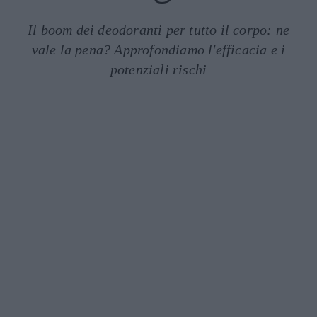
Il boom dei deodoranti per tutto il corpo: ne
vale la pena? Approfondiamo l'efficacia e i
potenziali rischi