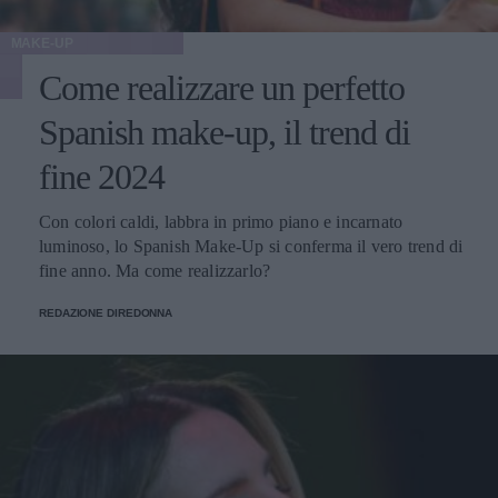
MAKE-UP
Come realizzare un perfetto
Spanish make-up, il trend di
fine 2024
Con colori caldi, labbra in primo piano e incarnato
luminoso, lo Spanish Make-Up si conferma il vero trend di
fine anno. Ma come realizzarlo?
REDAZIONE DIREDONNA