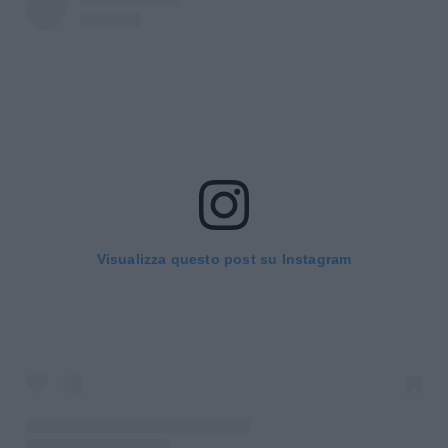
Visualizza questo post su Instagram