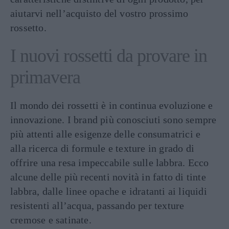
aiutarvi nell’acquisto del vostro prossimo
rossetto.
I nuovi rossetti da provare in
primavera
Il mondo dei rossetti è in continua evoluzione e
innovazione. I brand più conosciuti sono sempre
più attenti alle esigenze delle consumatrici e
alla ricerca di formule e texture in grado di
offrire una resa impeccabile sulle labbra. Ecco
alcune delle più recenti novità in fatto di tinte
labbra, dalle linee opache e idratanti ai liquidi
resistenti all’acqua, passando per texture
cremose e satinate.