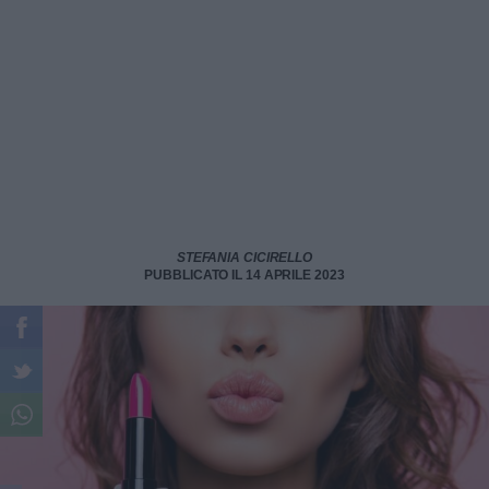
STEFANIA CICIRELLO
PUBBLICATO IL 14 APRILE 2023