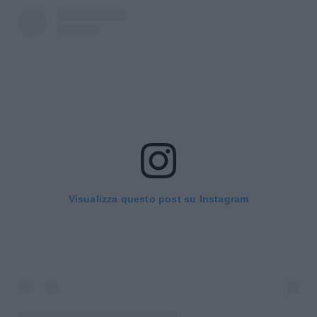
Visualizza questo post su Instagram