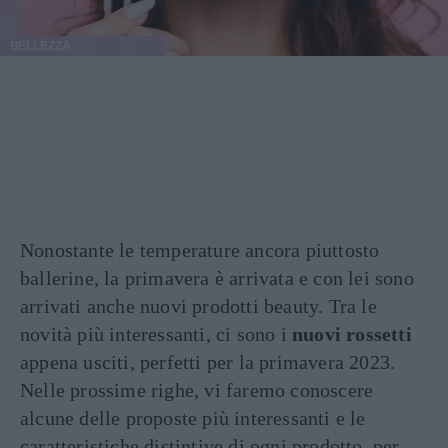
BELLEZZA
Nonostante le temperature ancora piuttosto
ballerine, la primavera è arrivata e con lei sono
arrivati anche nuovi prodotti beauty. Tra le
novità più interessanti, ci sono i
nuovi rossetti
appena usciti, perfetti per la primavera 2023.
Nelle prossime righe, vi faremo conoscere
alcune delle proposte più interessanti e le
caratteristiche distintive di ogni prodotto, per