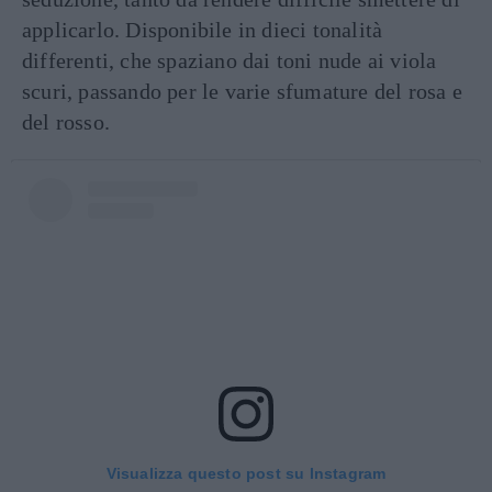
applicarlo. Disponibile in dieci tonalità
differenti, che spaziano dai toni nude ai viola
scuri, passando per le varie sfumature del rosa e
del rosso.
Visualizza questo post su Instagram