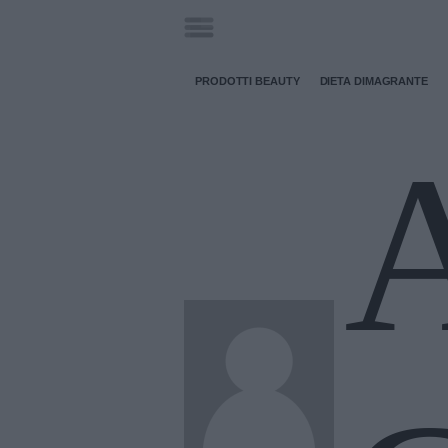
PRODOTTI BEAUTY
DIETA DIMAGRANTE