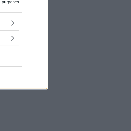
ed purposes