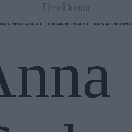
MODA PRIMAVERA ESTATE
CONQUISTARE UN UOMO
MODA AUTUNNO INVE
Anna