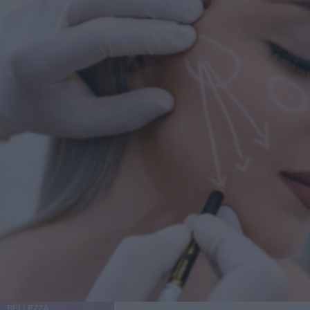
BELLEZZA