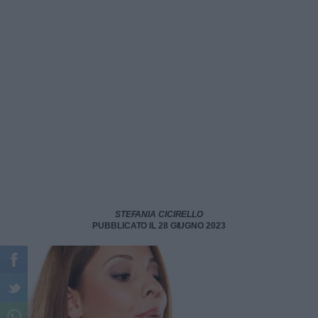
STEFANIA CICIRELLO
PUBBLICATO IL 28 GIUGNO 2023