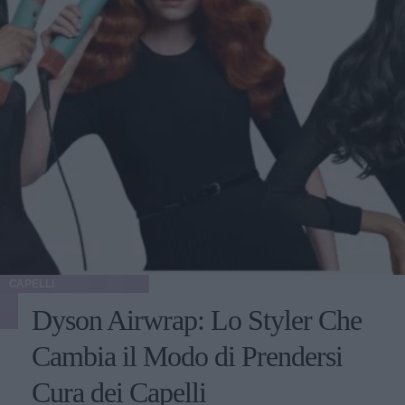
CAPELLI
Dyson Airwrap: Lo Styler Che
Cambia il Modo di Prendersi
Cura dei Capelli