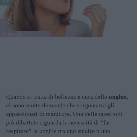
BELLEZZA
Quando si tratta di bellezza e cura delle
unghie
,
ci sono molte domande che sorgono tra gli
appassionati di manicure. Una delle questioni
più dibattute riguarda la necessità di “far
respirare” le unghie tra uno smalto o una