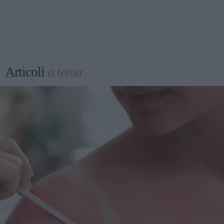
Articoli
a tema