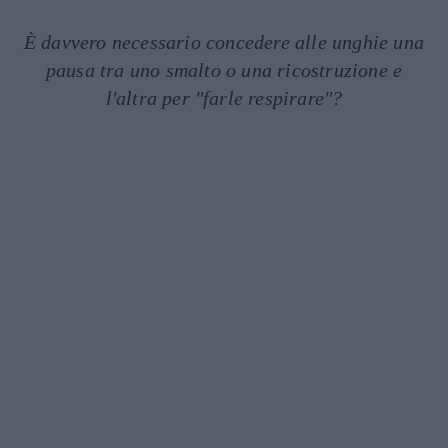
È davvero necessario concedere alle unghie una
pausa tra uno smalto o una ricostruzione e
l'altra per "farle respirare"?