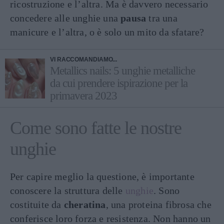
ricostruzione e l’altra. Ma è davvero necessario
concedere alle unghie una
pausa
tra una
manicure e l’altra, o è solo un mito da sfatare?
VI RACCOMANDIAMO...
Metallics nails: 5 unghie metalliche
da cui prendere ispirazione per la
primavera 2023
Come sono fatte le nostre
unghie
Per capire meglio la questione, è importante
conoscere la struttura delle
unghie
. Sono
costituite da
cheratina
, una proteina fibrosa che
conferisce loro forza e resistenza. Non hanno un