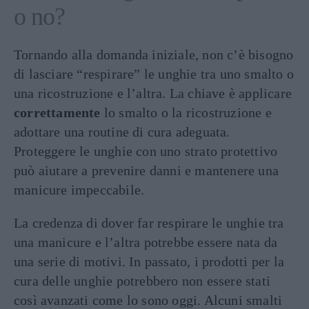
o no?
Tornando alla domanda iniziale, non c’è bisogno
di lasciare “respirare” le unghie tra uno smalto o
una ricostruzione e l’altra. La chiave è applicare
correttamente
lo smalto o la ricostruzione e
adottare una routine di cura adeguata.
Proteggere le unghie con uno strato protettivo
può aiutare a prevenire danni e mantenere una
manicure impeccabile.
La credenza di dover far respirare le unghie tra
una manicure e l’altra potrebbe essere nata da
una serie di motivi. In passato, i prodotti per la
cura delle unghie potrebbero non essere stati
così avanzati come lo sono oggi. Alcuni smalti