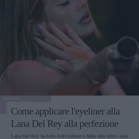
MAKE-UP
Come applicare l'eyeliner alla
Lana Del Rey alla perfezione
Lana Del Rey ha fatto dell'eyeliner e dello stile retrò i suoi