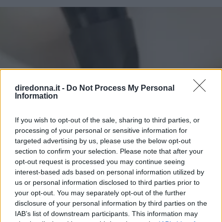
diredonna.it -
Do Not Process My Personal
Information
If you wish to opt-out of the sale, sharing to third parties, or
processing of your personal or sensitive information for
targeted advertising by us, please use the below opt-out
section to confirm your selection. Please note that after your
opt-out request is processed you may continue seeing
interest-based ads based on personal information utilized by
us or personal information disclosed to third parties prior to
your opt-out. You may separately opt-out of the further
disclosure of your personal information by third parties on the
IAB’s list of downstream participants. This information may