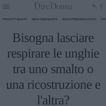
PRODOTTI BEAUTY
DIETA DIMAGRANTE
MODA PRIMAVERA ESTATE
CON
Bisogna lasciare
respirare le unghie
tra uno smalto o
una ricostruzione e
l'altra?