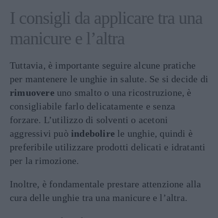
I consigli da applicare tra una
manicure e l’altra
Tuttavia, è importante seguire alcune pratiche
per mantenere le unghie in salute. Se si decide di
rimuovere
uno smalto o una ricostruzione, è
consigliabile farlo delicatamente e senza
forzare. L’utilizzo di solventi o acetoni
aggressivi può
indebolire
le unghie, quindi è
preferibile utilizzare prodotti delicati e idratanti
per la rimozione.
Inoltre, è fondamentale prestare attenzione alla
cura delle unghie tra una manicure e l’altra.