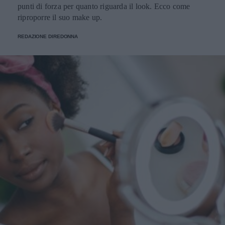
punti di forza per quanto riguarda il look. Ecco come
riproporre il suo make up.
REDAZIONE DIREDONNA