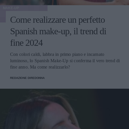
MAKE-UP
Come realizzare un perfetto
Spanish make-up, il trend di
fine 2024
Con colori caldi, labbra in primo piano e incarnato
luminoso, lo Spanish Make-Up si conferma il vero trend di
fine anno. Ma come realizzarlo?
REDAZIONE DIREDONNA