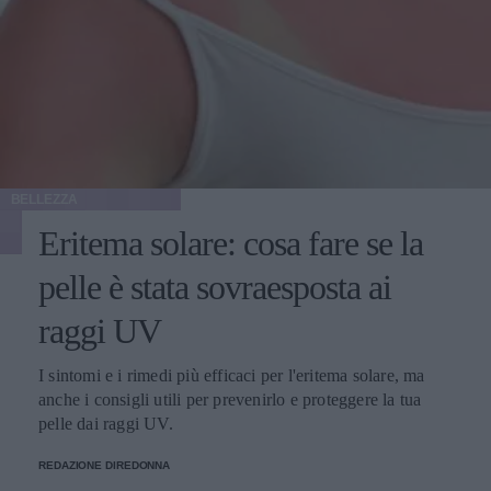
BELLEZZA
Eritema solare: cosa fare se la
pelle è stata sovraesposta ai
raggi UV
I sintomi e i rimedi più efficaci per l'eritema solare, ma
anche i consigli utili per prevenirlo e proteggere la tua
pelle dai raggi UV.
REDAZIONE DIREDONNA