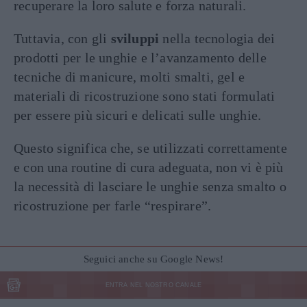
recuperare la loro salute e forza naturali.
Tuttavia, con gli
sviluppi
nella tecnologia dei
prodotti per le unghie e l’avanzamento delle
tecniche di manicure, molti smalti, gel e
materiali di ricostruzione sono stati formulati
per essere più sicuri e delicati sulle unghie.
Questo significa che, se utilizzati correttamente
e con una routine di cura adeguata, non vi è più
la necessità di lasciare le unghie senza smalto o
ricostruzione per farle “respirare”.
Seguici anche su Google News!
ENTRA NEL NOSTRO CANALE