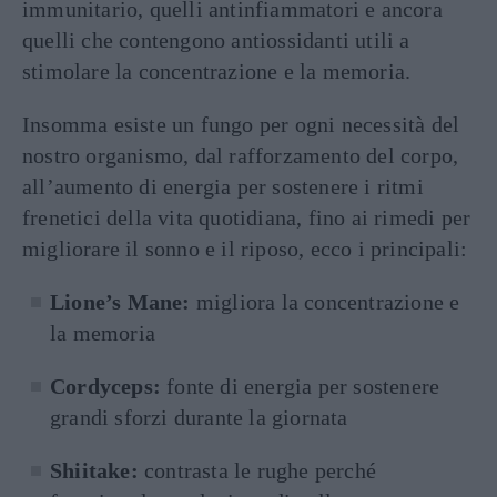
immunitario, quelli antinfiammatori e ancora
quelli che contengono antiossidanti utili a
stimolare la concentrazione e la memoria.
Insomma esiste un fungo per ogni necessità del
nostro organismo, dal rafforzamento del corpo,
all’aumento di energia per sostenere i ritmi
frenetici della vita quotidiana, fino ai rimedi per
migliorare il sonno e il riposo, ecco i principali:
Lione’s Mane:
migliora la concentrazione e
la memoria
Cordyceps:
fonte di energia per sostenere
grandi sforzi durante la giornata
Shiitake:
contrasta le rughe perché