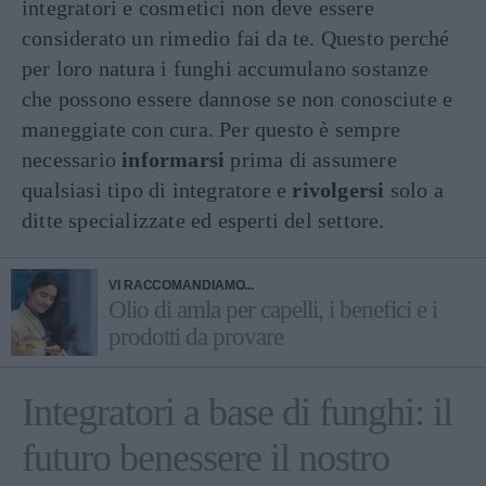
integratori e cosmetici non deve essere
considerato un rimedio fai da te. Questo perché
per loro natura i funghi accumulano sostanze
che possono essere dannose se non conosciute e
maneggiate con cura. Per questo è sempre
necessario
informarsi
prima di assumere
qualsiasi tipo di integratore e
rivolgersi
solo a
ditte specializzate ed esperti del settore.
VI RACCOMANDIAMO...
Olio di amla per capelli, i benefici e i
prodotti da provare
Integratori a base di funghi: il
futuro benessere il nostro