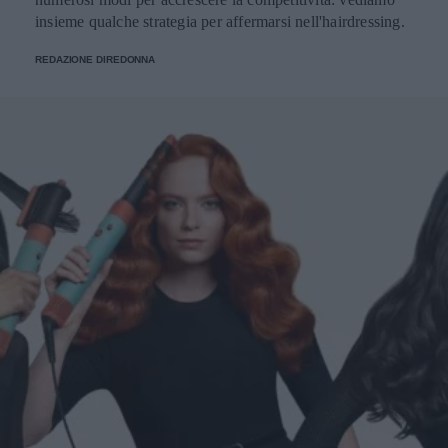
insieme qualche strategia per affermarsi nell'hairdressing.
REDAZIONE DIREDONNA