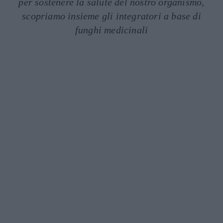
per sostenere la salute del nostro organismo,
scopriamo insieme gli integratori a base di
funghi medicinali