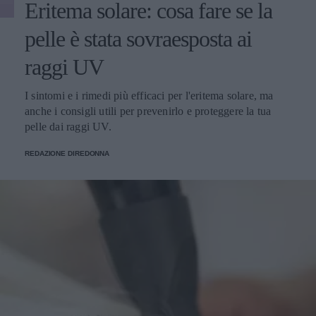
Eritema solare: cosa fare se la
pelle è stata sovraesposta ai
raggi UV
I sintomi e i rimedi più efficaci per l'eritema solare, ma
anche i consigli utili per prevenirlo e proteggere la tua
pelle dai raggi UV.
REDAZIONE DIREDONNA