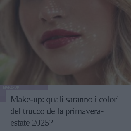
MAKE-UP
Make-up: quali saranno i colori
del trucco della primavera-
estate 2025?