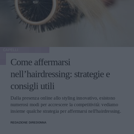
CAPELLI
Come affermarsi
nell’hairdressing: strategie e
consigli utili
Dalla presenza online allo styling innovativo, esistono
numerosi modi per accrescere la competitività: vediamo
insieme qualche strategia per affermarsi nell'hairdressing.
REDAZIONE DIREDONNA