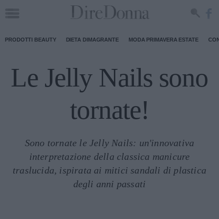
PRODOTTI BEAUTY
DIETA DIMAGRANTE
MODA PRIMAVERA ESTATE
CON
Le Jelly Nails sono
tornate!
Sono tornate le Jelly Nails: un'innovativa
interpretazione della classica manicure
traslucida, ispirata ai mitici sandali di plastica
degli anni passati