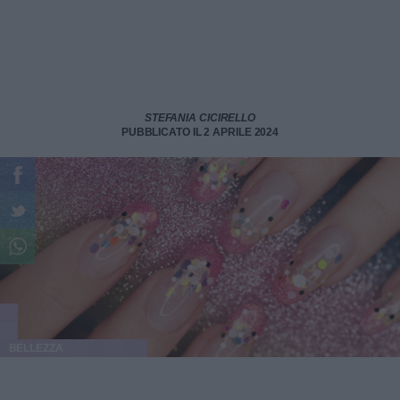
STEFANIA CICIRELLO
PUBBLICATO IL 2 APRILE 2024
BELLEZZA