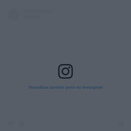
Visualizza questo post su Instagram