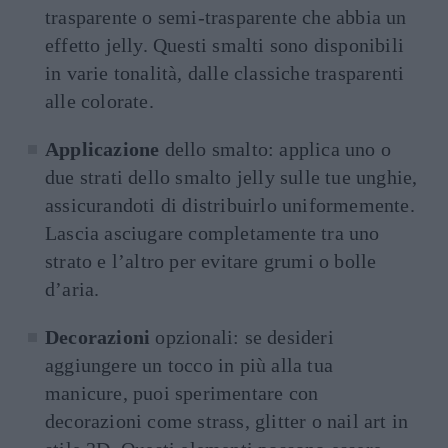
trasparente o semi-trasparente che abbia un
effetto jelly. Questi smalti sono disponibili
in varie tonalità, dalle classiche trasparenti
alle colorate.
Applicazione
dello smalto: applica uno o
due strati dello smalto jelly sulle tue unghie,
assicurandoti di distribuirlo uniformemente.
Lascia asciugare completamente tra uno
strato e l’altro per evitare grumi o bolle
d’aria.
Decorazioni
opzionali: se desideri
aggiungere un tocco in più alla tua
manicure, puoi sperimentare con
decorazioni come strass, glitter o nail art in