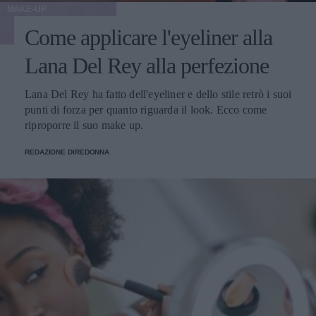
MAKE-UP
Come applicare l'eyeliner alla
Lana Del Rey alla perfezione
Lana Del Rey ha fatto dell'eyeliner e dello stile retrò i suoi
punti di forza per quanto riguarda il look. Ecco come
riproporre il suo make up.
REDAZIONE DIREDONNA