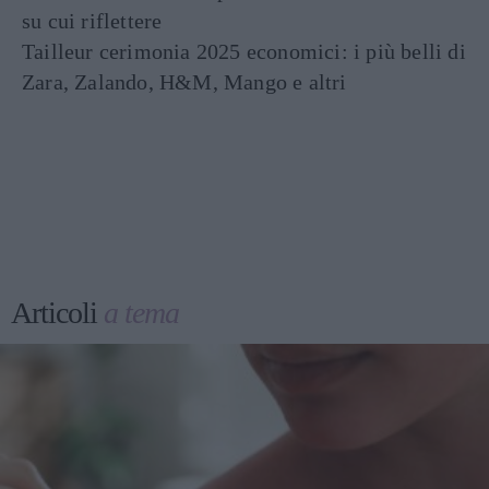
su cui riflettere
Tailleur cerimonia 2025 economici: i più belli di
Zara, Zalando, H&M, Mango e altri
Articoli
a tema