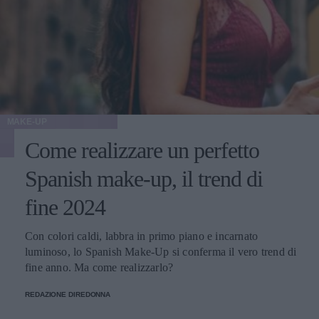
MAKE-UP
Come realizzare un perfetto
Spanish make-up, il trend di
fine 2024
Con colori caldi, labbra in primo piano e incarnato
luminoso, lo Spanish Make-Up si conferma il vero trend di
fine anno. Ma come realizzarlo?
REDAZIONE DIREDONNA