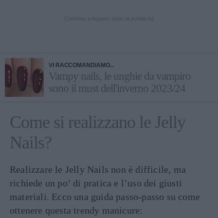
Continua a leggere dopo la pubblicità
VI RACCOMANDIAMO...
Vampy nails, le unghie da vampiro
sono il must dell'inverno 2023/24
Come si realizzano le Jelly
Nails?
Realizzare le Jelly Nails non è difficile, ma
richiede un po’ di pratica e l’uso dei giusti
materiali. Ecco una guida passo-passo su come
ottenere questa trendy manicure: