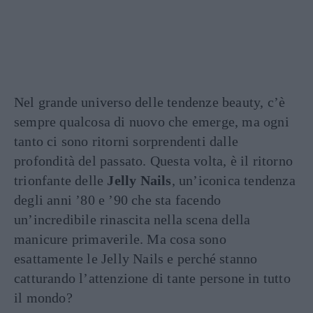
Nel grande universo delle tendenze beauty, c’è
sempre qualcosa di nuovo che emerge, ma ogni
tanto ci sono ritorni sorprendenti dalle
profondità del passato. Questa volta, è il ritorno
trionfante delle
Jelly Nails
, un’iconica tendenza
degli anni ’80 e ’90 che sta facendo
un’incredibile rinascita nella scena della
manicure primaverile. Ma cosa sono
esattamente le Jelly Nails e perché stanno
catturando l’attenzione di tante persone in tutto
il mondo?