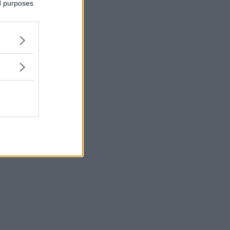
ed purposes