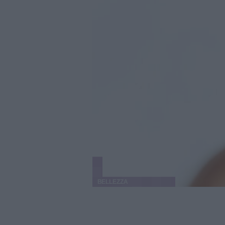
BELLEZZA