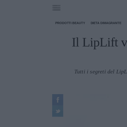
PRODOTTI BEAUTY
DIETA DIMAGRANTE
Il LipLift 
Tutti i segreti del Lip