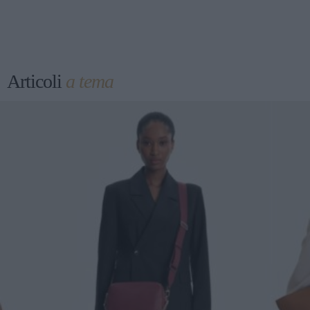
Articoli
a tema