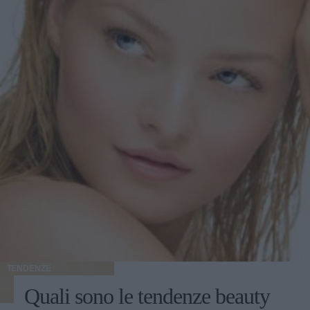
TENDENZE
Quali sono le tendenze beauty