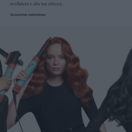
scollatura e alla tua altezza.
REDAZIONE DIREDONNA