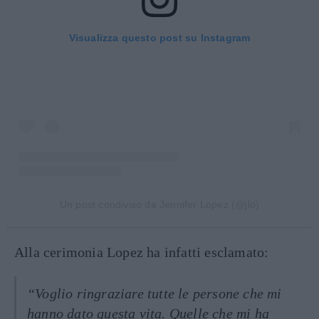
Visualizza questo post su Instagram
Un post condiviso da Jennifer Lopez (@jlo)
Alla cerimonia Lopez ha infatti esclamato:
“Voglio ringraziare tutte le persone che mi
hanno dato questa vita. Quelle che mi ha