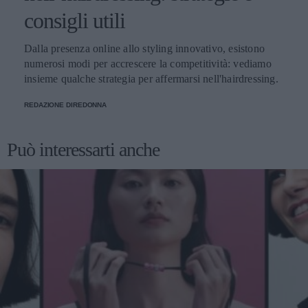
consigli utili
Dalla presenza online allo styling innovativo, esistono
numerosi modi per accrescere la competitività: vediamo
insieme qualche strategia per affermarsi nell'hairdressing.
REDAZIONE DIREDONNA
Può interessarti anche