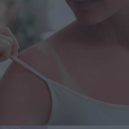
BELLEZZA