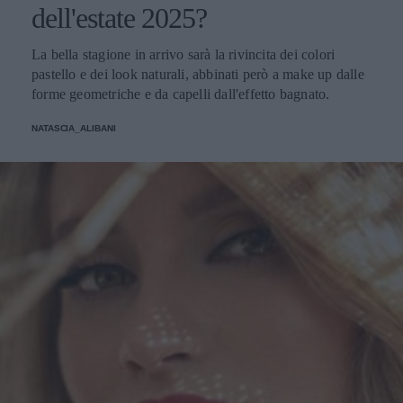
dell'estate 2025?
La bella stagione in arrivo sarà la rivincita dei colori
pastello e dei look naturali, abbinati però a make up dalle
forme geometriche e da capelli dall'effetto bagnato.
NATASCIA_ALIBANI