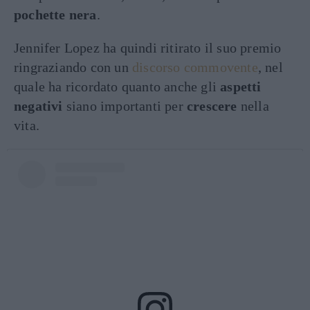
pochette nera
.
Jennifer Lopez ha quindi ritirato il suo premio
ringraziando con un
discorso commovente
, nel
quale ha ricordato quanto anche gli
aspetti
negativi
siano importanti per
crescere
nella
vita.