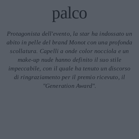
palco
Protagonista dell'evento, la star ha indossato un
abito in pelle del brand Monot con una profonda
scollatura. Capelli a onde color nocciola e un
make-up nude hanno definito il suo stile
impeccabile, con il quale ha tenuto un discorso
di ringraziamento per il premio ricevuto, il
"Generation Award".