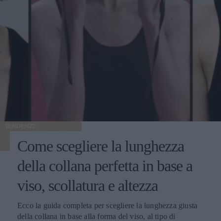
TENDENZE
Come scegliere la lunghezza
della collana perfetta in base a
viso, scollatura e altezza
Ecco la guida completa per scegliere la lunghezza giusta
della collana in base alla forma del viso, al tipo di