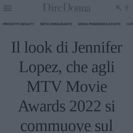
PRODOTTI BEAUTY
DIETA DIMAGRANTE
MODA PRIMAVERA ESTATE
CON
Il look di Jennifer
Lopez, che agli
MTV Movie
Awards 2022 si
commuove sul