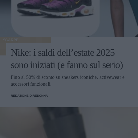
SCARPE
Nike: i saldi dell’estate 2025
sono iniziati (e fanno sul serio)
Fino al 50% di sconto su sneakers iconiche, activewear e
accessori funzionali.
REDAZIONE DIREDONNA