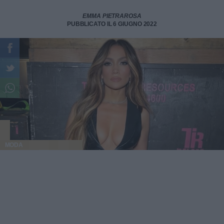
EMMA PIETRAROSA
PUBBLICATO IL 6 GIUGNO 2022
MODA