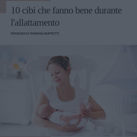
10 cibi che fanno bene durante
l'allattamento
FRANCESCA ROMANA BUFFETTI