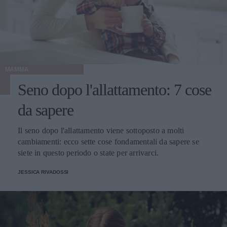
MAMMA
Seno dopo l'allattamento: 7 cose
da sapere
Il seno dopo l'allattamento viene sottoposto a molti
cambiamenti: ecco sette cose fondamentali da sapere se
siete in questo periodo o state per arrivarci.
JESSICA RIVADOSSI