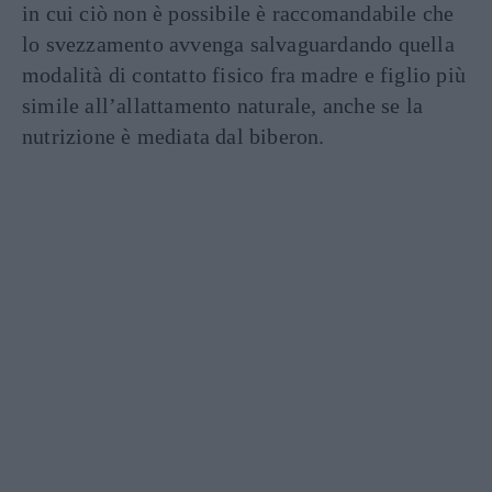
in cui ciò non è possibile è raccomandabile che
lo svezzamento avvenga salvaguardando quella
modalità di contatto fisico fra madre e figlio più
simile all’allattamento naturale, anche se la
nutrizione è mediata dal biberon.