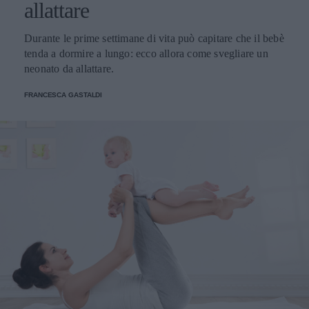
allattare
Durante le prime settimane di vita può capitare che il bebè
tenda a dormire a lungo: ecco allora come svegliare un
neonato da allattare.
FRANCESCA GASTALDI