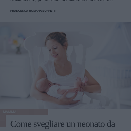
FRANCESCA ROMANA BUFFETTI
MAMMA
Come svegliare un neonato da