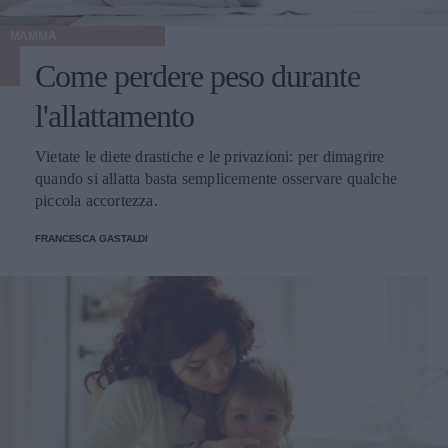
MAMMA
Come perdere peso durante
l'allattamento
Vietate le diete drastiche e le privazioni: per dimagrire
quando si allatta basta semplicemente osservare qualche
piccola accortezza.
FRANCESCA GASTALDI