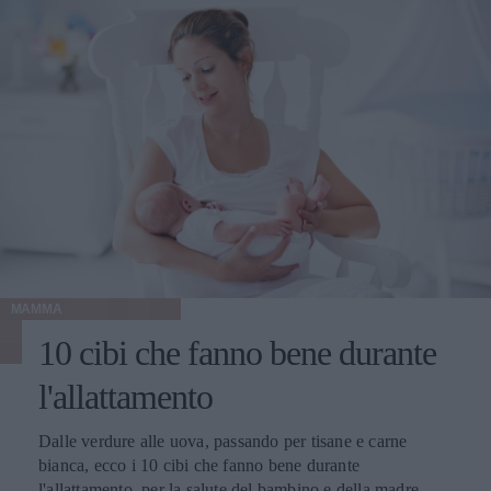
MAMMA
10 cibi che fanno bene durante
l'allattamento
Dalle verdure alle uova, passando per tisane e carne
bianca, ecco i 10 cibi che fanno bene durante
l'allattamento, per la salute del bambino e della madre.