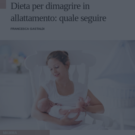
Dieta per dimagrire in
allattamento: quale seguire
FRANCESCA GASTALDI
MAMMA