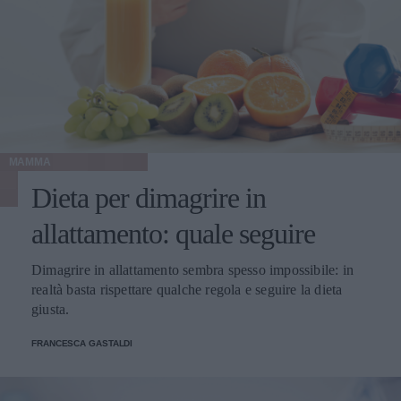
MAMMA
Dieta per dimagrire in
allattamento: quale seguire
Dimagrire in allattamento sembra spesso impossibile: in
realtà basta rispettare qualche regola e seguire la dieta
giusta.
FRANCESCA GASTALDI