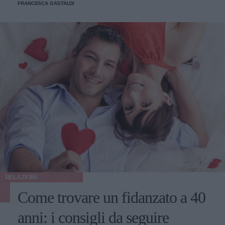
FRANCESCA GASTALDI
RELAZIONI
Come trovare un fidanzato a 40
anni: i consigli da seguire