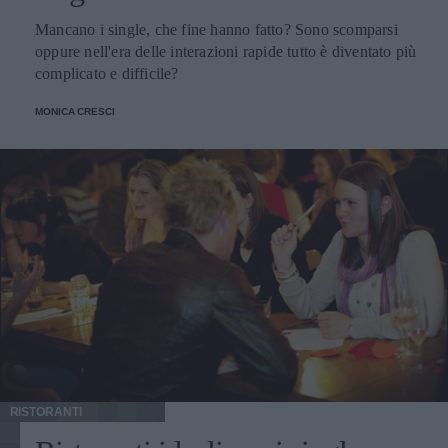
Mancano i single, che fine hanno fatto? Sono scomparsi
oppure nell'era delle interazioni rapide tutto è diventato più
complicato e difficile?
MONICA CRESCI
RISTORANTI