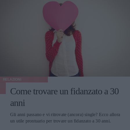
RELAZIONI
Come trovare un fidanzato a 30
anni
Gli anni passano e vi ritrovate (ancora) single? Ecco allora
un utile prontuario per trovare un fidanzato a 30 anni.