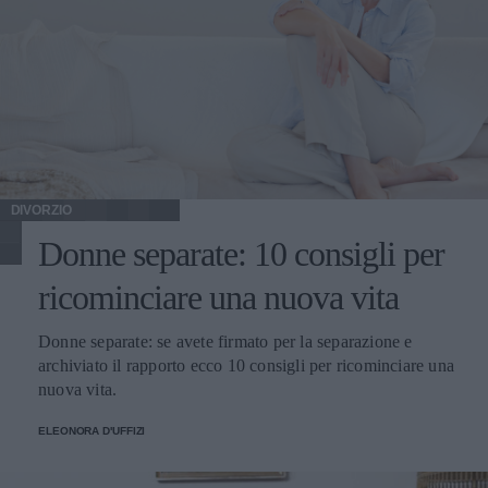
DIVORZIO
Donne separate: 10 consigli per
ricominciare una nuova vita
Donne separate: se avete firmato per la separazione e
archiviato il rapporto ecco 10 consigli per ricominciare una
nuova vita.
ELEONORA D'UFFIZI