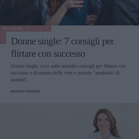
RELAZIONI
Donne single: 7 consigli per
flirtare con successo
Donne single: ecco sette semplici consigli per flirtare con
successo e diventare delle vere e proprie "predatrici di
uomini".
NICCOLO PICCIONI