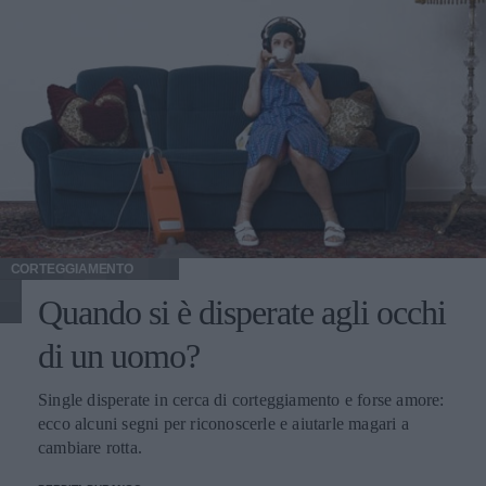
CORTEGGIAMENTO
Quando si è disperate agli occhi
di un uomo?
Single disperate in cerca di corteggiamento e forse amore:
ecco alcuni segni per riconoscerle e aiutarle magari a
cambiare rotta.