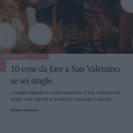
RELAZIONI
10 cose da fare a San Valentino
se sei single
Consigli originali su come trascorrere il San Valentino da
single: tante attività in solitaria o con amici e amiche.
PERDITA DURANGO