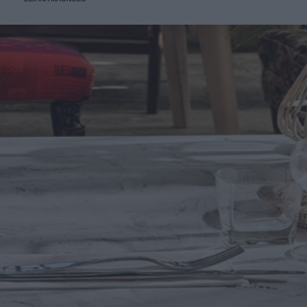
del LED.