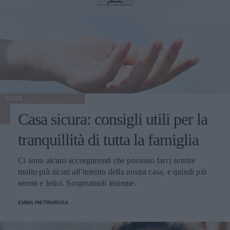
CASA
Casa sicura: consigli utili per la
tranquillità di tutta la famiglia
Ci sono alcuni accorgimenti che possono farci sentire
molto più sicuri all’interno della nostra casa, e quindi più
sereni e felici. Scopriamoli insieme.
EMMA PIETRAROSA