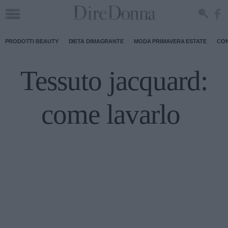
PRODOTTI BEAUTY
DIETA DIMAGRANTE
MODA PRIMAVERA ESTATE
CON
Tessuto jacquard:
come lavarlo