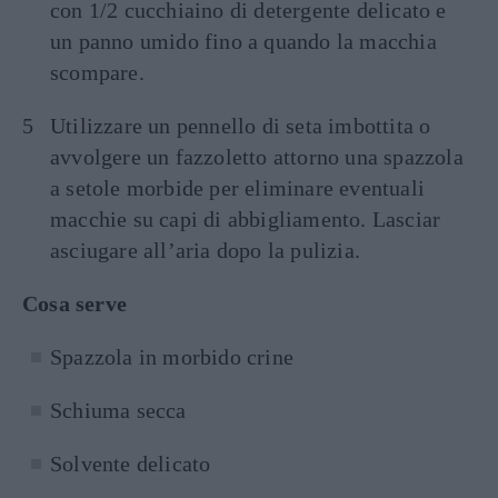
con 1/2 cucchiaino di detergente delicato e
un panno umido fino a quando la macchia
scompare.
Utilizzare un pennello di seta imbottita o
avvolgere un fazzoletto attorno una spazzola
a setole morbide per eliminare eventuali
macchie su capi di abbigliamento. Lasciar
asciugare all’aria dopo la pulizia.
Cosa serve
Spazzola in morbido crine
Schiuma secca
Solvente delicato