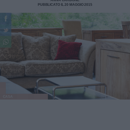
ANNA CARBONE
PUBBLICATO IL 20 MAGGIO 2015
CASA