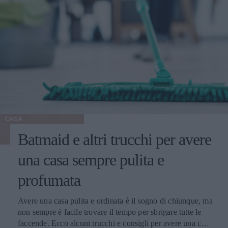
CASA
Batmaid e altri trucchi per avere
una casa sempre pulita e
profumata
Avere una casa pulita e ordinata è il sogno di chiunque, ma
non sempre è facile trovare il tempo per sbrigare tutte le
faccende. Ecco alcuni trucchi e consigli per avere una casa