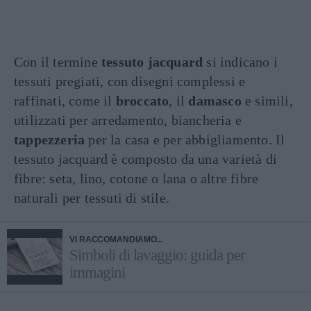
Con il termine
tessuto jacquard
si indicano i
tessuti pregiati, con disegni complessi e
raffinati, come il
broccato
, il
damasco
e simili,
utilizzati per arredamento, biancheria e
tappezzeria
per la casa e per abbigliamento. Il
tessuto jacquard è composto da una varietà di
fibre: seta, lino, cotone o lana o altre fibre
naturali per tessuti di stile.
VI RACCOMANDIAMO...
Simboli di lavaggio: guida per
immagini