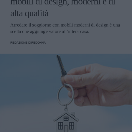
mobili di design, moderni e di
alta qualità
Arredare il soggiorno con mobili moderni di design è una
scelta che aggiunge valore all’intera casa.
REDAZIONE DIREDONNA