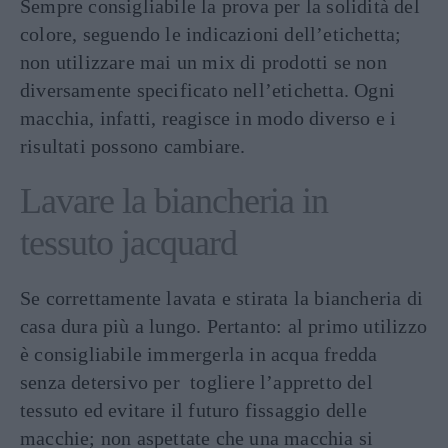
Sempre consigliabile la prova per la solidità del
colore, seguendo le indicazioni dell’etichetta;
non utilizzare mai un mix di prodotti se non
diversamente specificato nell’etichetta. Ogni
macchia, infatti, reagisce in modo diverso e i
risultati possono cambiare.
Lavare la biancheria in
tessuto jacquard
Se correttamente lavata e stirata la biancheria di
casa dura più a lungo. Pertanto: al primo utilizzo
è consigliabile immergerla in acqua fredda
senza detersivo per togliere l’appretto del
tessuto ed evitare il futuro fissaggio delle
macchie; non aspettate che una macchia si