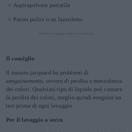
Aspirapolvere portatile
Panno pulito o un fazzoletto
Continua a leggere dopo la pubblicità
Il consiglio
Il tessuto jacquard ha problemi di
sanguinamento
, ovvero di perdita e mescolanza
dei colori. Qualsiasi tipo di liquido può causare
la perdita dei colori, meglio quindi eseguire un
test prima di ogni lavaggio.
Per il lavaggio a secco