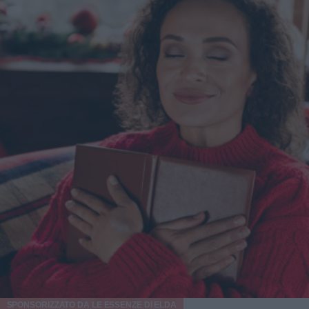
SPONSORIZZATO DA
LE ESSENZE DI ELDA