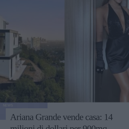
NEWS
Ariana Grande vende casa: 14
milioni di dollari per 900mq