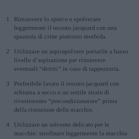
Rimuovere lo sporco e spolverare
leggermente il tessuto jacquard con una
spazzola di crine piuttosto morbida.
Utilizzare un aspirapolvere portatile a basso
livello d’aspirazione per rimuovere
eventuali “detriti” in caso di tappezzeria.
Preferibile lavare il tessuto jacquard con
schiuma a secco o un sottile strato di
rivestimento “precondizionatore” prima
della rimozione delle macchie.
Utilizzare un solvente delicato per le
macchie: strofinare leggermente la macchia