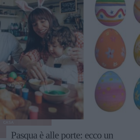
CASA
Pasqua è alle porte: ecco un