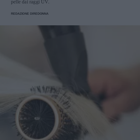
pelle dai raggi UV.
REDAZIONE DIREDONNA