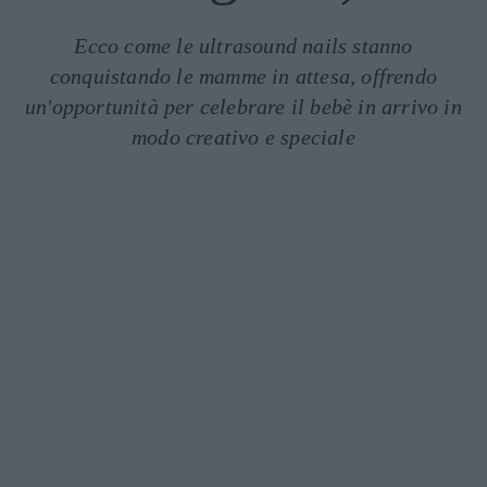
Ecco come le ultrasound nails stanno
conquistando le mamme in attesa, offrendo
un'opportunità per celebrare il bebè in arrivo in
modo creativo e speciale