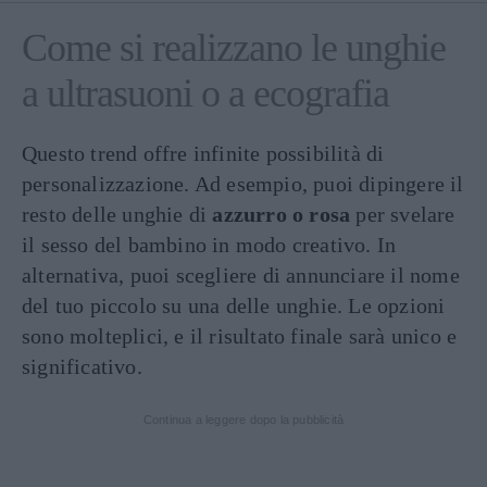
Come si realizzano le unghie
a ultrasuoni o a ecografia
Questo trend offre infinite possibilità di
personalizzazione. Ad esempio, puoi dipingere il
resto delle unghie di
azzurro o rosa
per svelare
il sesso del bambino in modo creativo. In
alternativa, puoi scegliere di annunciare il nome
del tuo piccolo su una delle unghie. Le opzioni
sono molteplici, e il risultato finale sarà unico e
significativo.
Continua a leggere dopo la pubblicità