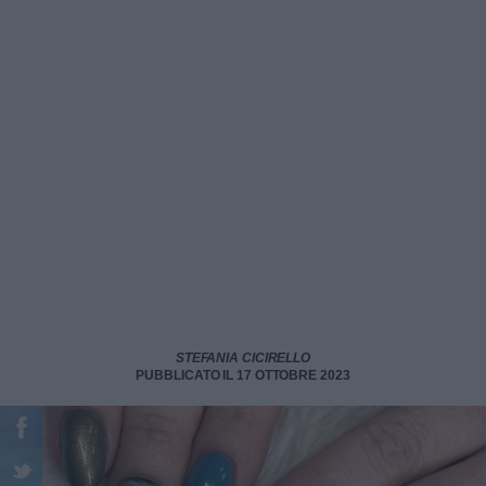
STEFANIA CICIRELLO
PUBBLICATO IL 17 OTTOBRE 2023