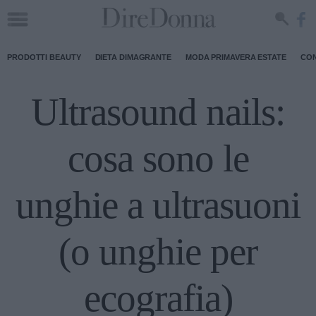
PRODOTTI BEAUTY
DIETA DIMAGRANTE
MODA PRIMAVERA ESTATE
CON
Ultrasound nails:
cosa sono le
unghie a ultrasuoni
(o unghie per
ecografia)