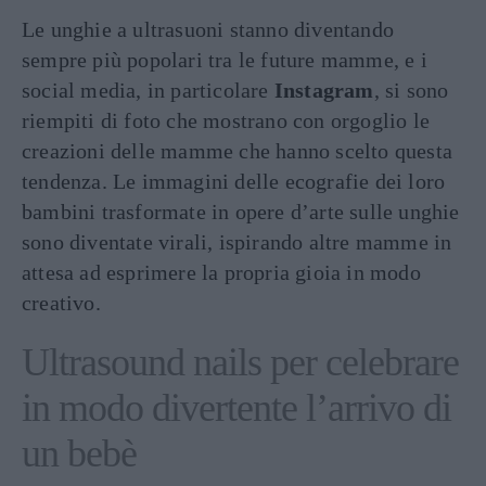
Le unghie a ultrasuoni stanno diventando
sempre più popolari tra le future mamme, e i
social media, in particolare
Instagram
, si sono
riempiti di foto che mostrano con orgoglio le
creazioni delle mamme che hanno scelto questa
tendenza. Le immagini delle ecografie dei loro
bambini trasformate in opere d’arte sulle unghie
sono diventate virali, ispirando altre mamme in
attesa ad esprimere la propria gioia in modo
creativo.
Ultrasound nails per celebrare
in modo divertente l’arrivo di
un bebè