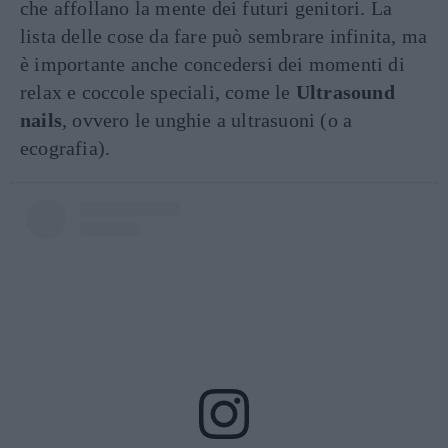
che affollano la mente dei futuri genitori. La
lista delle cose da fare può sembrare infinita, ma
è importante anche concedersi dei momenti di
relax e coccole speciali, come le
Ultrasound
nails
, ovvero le unghie a ultrasuoni (o a
ecografia).