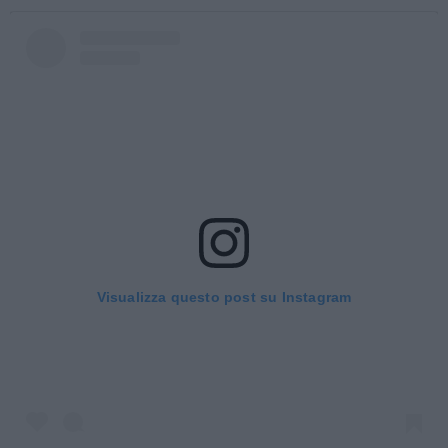
Visualizza questo post su Instagram