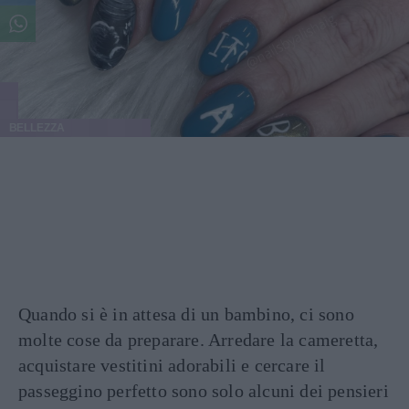
BELLEZZA
Quando si è in attesa di un bambino, ci sono
molte cose da preparare. Arredare la cameretta,
acquistare vestitini adorabili e cercare il
passeggino perfetto sono solo alcuni dei pensieri