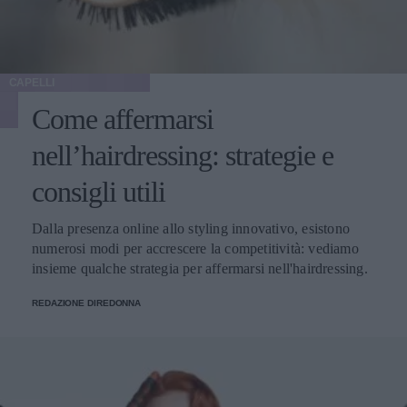
CAPELLI
Come affermarsi
nell’hairdressing: strategie e
consigli utili
Dalla presenza online allo styling innovativo, esistono
numerosi modi per accrescere la competitività: vediamo
insieme qualche strategia per affermarsi nell'hairdressing.
REDAZIONE DIREDONNA