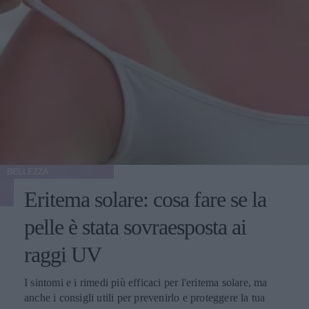
BELLEZZA
Eritema solare: cosa fare se la
pelle è stata sovraesposta ai
raggi UV
I sintomi e i rimedi più efficaci per l'eritema solare, ma
anche i consigli utili per prevenirlo e proteggere la tua