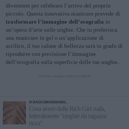
divertente per celebrare l’arrivo del proprio
piccolo. Questa innovativa manicure prevede di
trasformare l’immagine dell’ecografia
in
un’opera d’arte sulle unghie. Che tu preferisca
una manicure in gel o un’applicazione di
acrilico, il tuo salone di bellezza sarà in grado di
riprodurre con precisione l’immagine
dell’ecografia sulla superficie delle tue unghie.
Continua a leggere dopo la pubblicità
VI RACCOMANDIAMO...
Cosa avere delle Rich Girl nails,
letteralmente "unghie da ragazza
ricca"