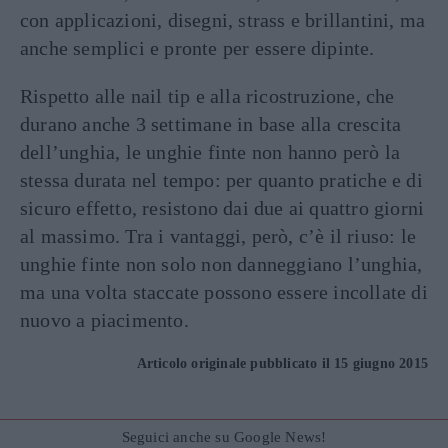
con applicazioni, disegni, strass e brillantini, ma
anche semplici e pronte per essere dipinte.
Rispetto alle nail tip e alla ricostruzione, che
durano anche 3 settimane in base alla crescita
dell’unghia, le unghie finte non hanno però la
stessa durata nel tempo: per quanto pratiche e di
sicuro effetto, resistono dai due ai quattro giorni
al massimo. Tra i vantaggi, però, c’è il riuso: le
unghie finte non solo non danneggiano l’unghia,
ma una volta staccate possono essere incollate di
nuovo a piacimento.
Articolo originale pubblicato il 15 giugno 2015
Seguici anche su Google News!