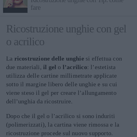
fare
Ricostruzione unghie con gel
o acrilico
La
ricostruzione delle unghie
si effettua con
due materiali,
il gel
o
l’acrilico
: l’estetista
utilizza delle cartine millimetrate applicate
sotto il margine libero delle unghie e su cui
viene steso il gel per creare l’allungamento
dell’unghia da ricostruire.
Dopo che il gel o l’acrilico si sono induriti
(polimerizzati), la cartina viene rimossa e la
ricostruzione procede sul nuovo supporto.