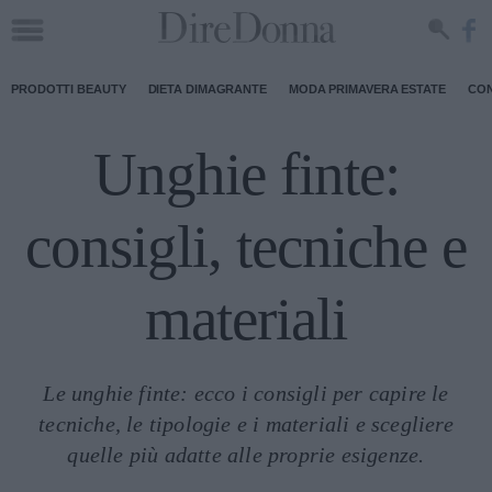
PRODOTTI BEAUTY
DIETA DIMAGRANTE
MODA PRIMAVERA ESTATE
CON
Unghie finte:
consigli, tecniche e
materiali
Le unghie finte: ecco i consigli per capire le
tecniche, le tipologie e i materiali e scegliere
quelle più adatte alle proprie esigenze.