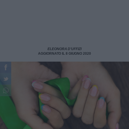
ELEONORA D'UFFIZI
AGGIORNATO IL 8 GIUGNO 2020