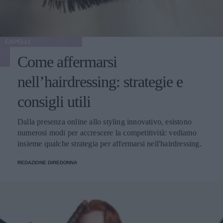
CAPELLI
Come affermarsi
nell’hairdressing: strategie e
consigli utili
Dalla presenza online allo styling innovativo, esistono
numerosi modi per accrescere la competitività: vediamo
insieme qualche strategia per affermarsi nell'hairdressing.
REDAZIONE DIREDONNA