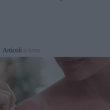
Articoli
a tema