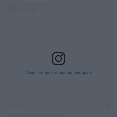
Visualizza questo post su Instagram