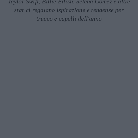
Taylor Swift, Billie Eilish, Selena Gomez e altre
star ci regalano ispirazione e tendenze per
trucco e capelli dell'anno