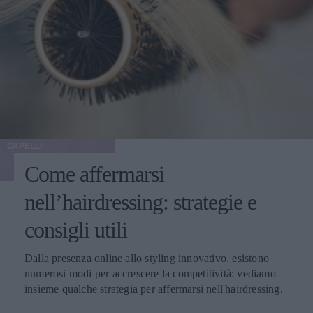
CAPELLI
Come affermarsi
nell’hairdressing: strategie e
consigli utili
Dalla presenza online allo styling innovativo, esistono
numerosi modi per accrescere la competitività: vediamo
insieme qualche strategia per affermarsi nell'hairdressing.