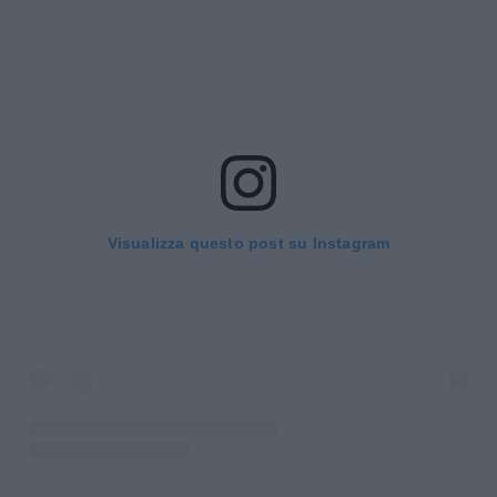
Visualizza questo post su Instagram