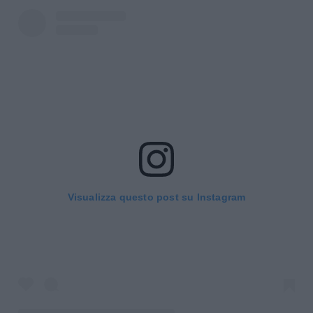
Visualizza questo post su Instagram