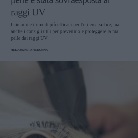
raggi UV
I sintomi e i rimedi più efficaci per l'eritema solare, ma
anche i consigli utili per prevenirlo e proteggere la tua
pelle dai raggi UV.
REDAZIONE DIREDONNA