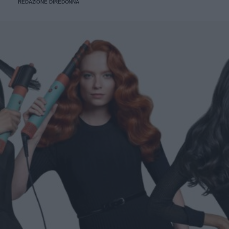
REDAZIONE DIREDONNA