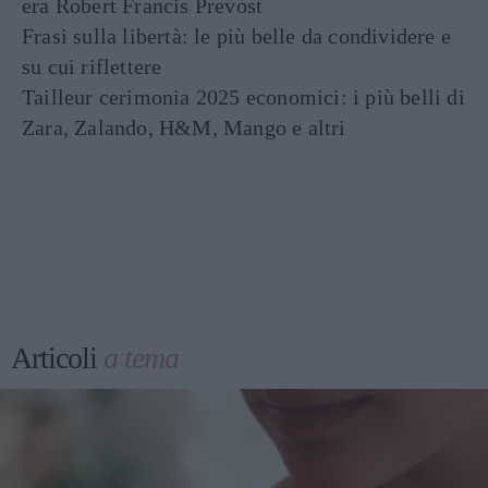
era Robert Francis Prevost
Frasi sulla libertà: le più belle da condividere e
su cui riflettere
Tailleur cerimonia 2025 economici: i più belli di
Zara, Zalando, H&M, Mango e altri
Articoli
a tema