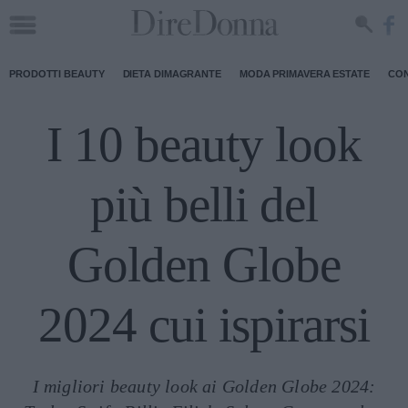
PRODOTTI BEAUTY
DIETA DIMAGRANTE
MODA PRIMAVERA ESTATE
CON
I 10 beauty look
più belli del
Golden Globe
2024 cui ispirarsi
I migliori beauty look ai Golden Globe 2024: