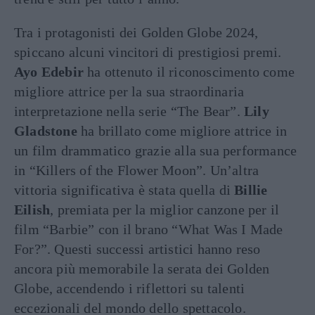
Tra i protagonisti dei Golden Globe 2024,
spiccano alcuni vincitori di prestigiosi premi.
Ayo Edebir
ha ottenuto il riconoscimento come
migliore attrice per la sua straordinaria
interpretazione nella serie “The Bear”.
Lily
Gladstone
ha brillato come migliore attrice in
un film drammatico grazie alla sua performance
in “Killers of the Flower Moon”. Un’altra
vittoria significativa è stata quella di
Billie
Eilish
, premiata per la miglior canzone per il
film “Barbie” con il brano “What Was I Made
For?”. Questi successi artistici hanno reso
ancora più memorabile la serata dei Golden
Globe, accendendo i riflettori su talenti
eccezionali del mondo dello spettacolo.