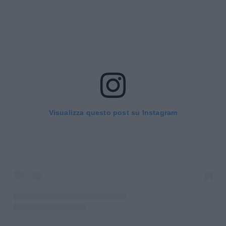
Visualizza questo post su Instagram