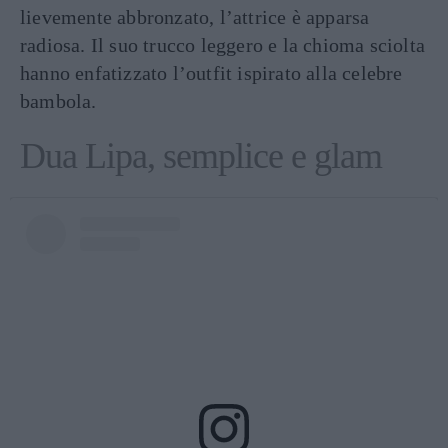
lievemente abbronzato, l’attrice è apparsa
radiosa. Il suo trucco leggero e la chioma sciolta
hanno enfatizzato l’outfit ispirato alla celebre
bambola.
Dua Lipa, semplice e glam