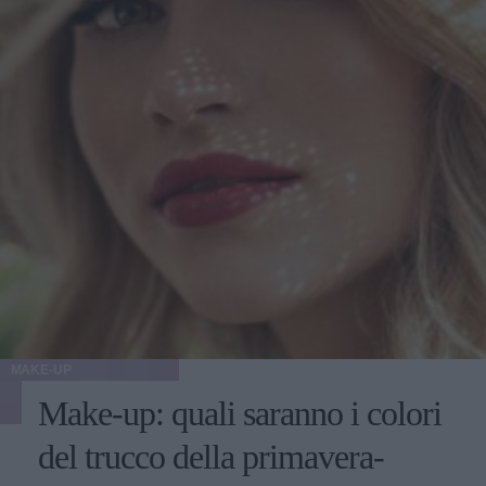
MAKE-UP
Make-up: quali saranno i colori
del trucco della primavera-