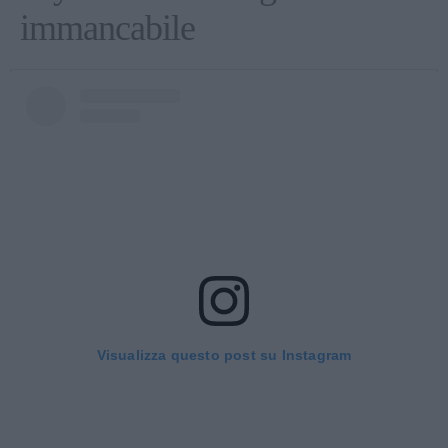
immancabile
Visualizza questo post su Instagram