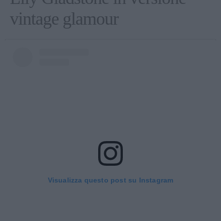
vintage glamour
Visualizza questo post su Instagram