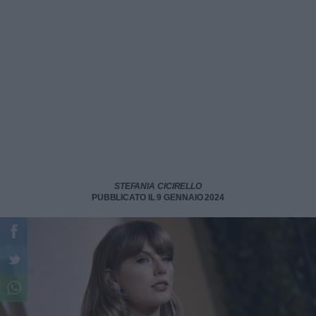
STEFANIA CICIRELLO
PUBBLICATO IL 9 GENNAIO 2024