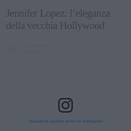
Jennifer Lopez: l’eleganza
della vecchia Hollywood
Visualizza questo post su Instagram