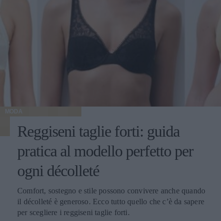
MODA
Reggiseni taglie forti: guida
pratica al modello perfetto per
ogni décolleté
Comfort, sostegno e stile possono convivere anche quando
il décolleté è generoso. Ecco tutto quello che c’è da sapere
per scegliere i reggiseni taglie forti.