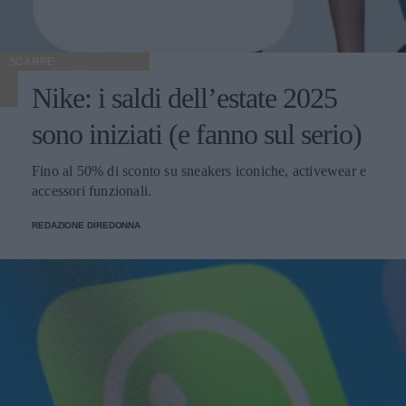
SCARPE
Nike: i saldi dell’estate 2025
sono iniziati (e fanno sul serio)
Fino al 50% di sconto su sneakers iconiche, activewear e
accessori funzionali.
REDAZIONE DIREDONNA