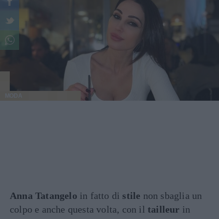
MODA
Anna Tatangelo
in fatto di
stile
non sbaglia un
colpo e anche questa volta, con il
tailleur
in