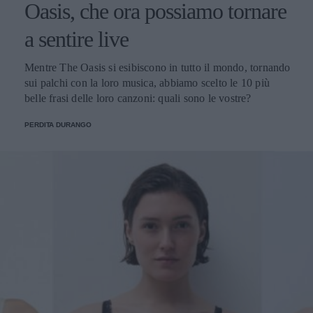
Oasis, che ora possiamo tornare
a sentire live
Mentre The Oasis si esibiscono in tutto il mondo, tornando
sui palchi con la loro musica, abbiamo scelto le 10 più
belle frasi delle loro canzoni: quali sono le vostre?
PERDITA DURANGO