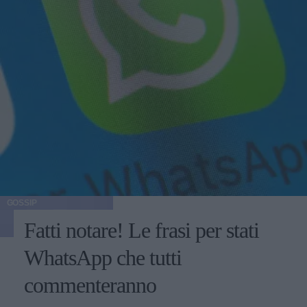
GOSSIP
Fatti notare! Le frasi per stati
WhatsApp che tutti
commenteranno