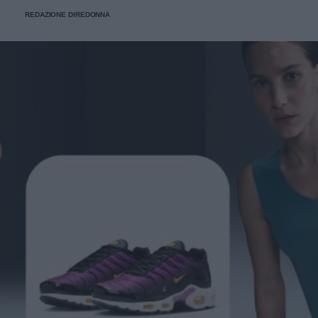
REDAZIONE DIREDONNA