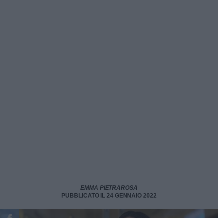
EMMA PIETRAROSA
PUBBLICATO IL 24 GENNAIO 2022