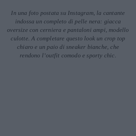
In una foto postata su Instagram, la cantante
indossa un completo di pelle nera: giacca
oversize con cerniera e pantaloni ampi, modello
culotte. A completare questo look un crop top
chiaro e un paio di sneaker bianche, che
rendono l’outfit comodo e sporty chic.