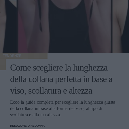
TENDENZE
Come scegliere la lunghezza
della collana perfetta in base a
viso, scollatura e altezza
Ecco la guida completa per scegliere la lunghezza giusta
della collana in base alla forma del viso, al tipo di
scollatura e alla tua altezza.
REDAZIONE DIREDONNA