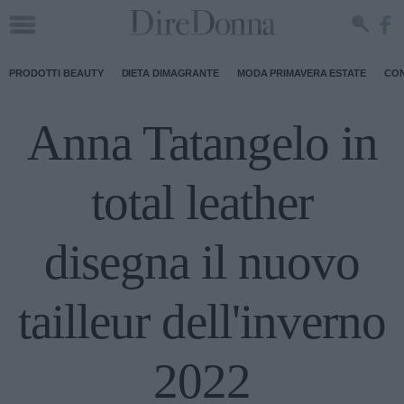
PRODOTTI BEAUTY
DIETA DIMAGRANTE
MODA PRIMAVERA ESTATE
CON
Anna Tatangelo in
total leather
disegna il nuovo
tailleur dell'inverno
2022