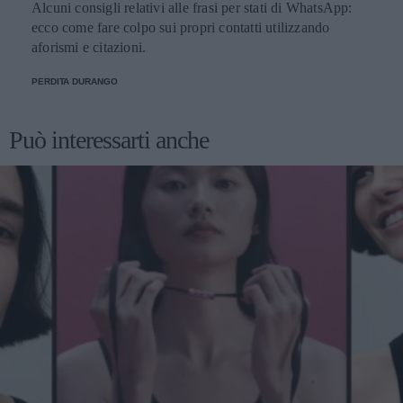
Alcuni consigli relativi alle frasi per stati di WhatsApp:
ecco come fare colpo sui propri contatti utilizzando
aforismi e citazioni.
PERDITA DURANGO
Può interessarti anche