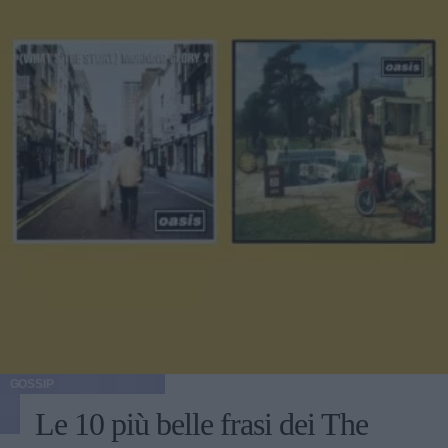
GOSSIP
Le 10 più belle frasi dei The