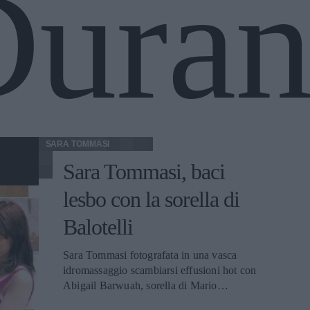
Dura
SARA TOMMASI
Sara Tommasi, baci
lesbo con la sorella di
Balotelli
Sara Tommasi fotografata in una vasca
idromassaggio scambiarsi effusioni hot con
Abigail Barwuah, sorella di Mario
Balotelli.