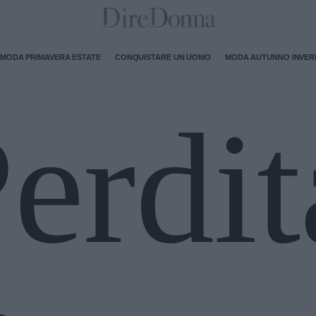
MODA PRIMAVERA ESTATE
CONQUISTARE UN UOMO
MODA AUTUNNO INVE
erdit