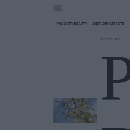
PRODOTTI BEAUTY
DIETA DIMAGRANTE
Sito personale
P