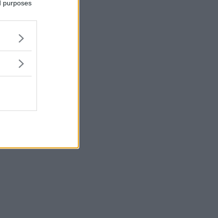
ed purposes