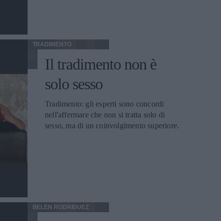
TRADIMENTO
Il tradimento non è
solo sesso
Tradimento: gli esperti sono concordi
nell'affermare che non si tratta solo di
sesso, ma di un coinvolgimento superiore.
BELEN RODRIGUEZ