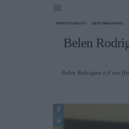
PRODOTTI BEAUTY
DIETA DIMAGRANTE
Belen Rodrig
Belen Rodriguez e il suo fli