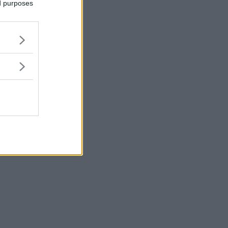
ed purposes