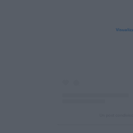
Visualiz
Un post condiviso 