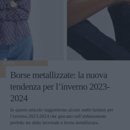
BORSE
Borse metallizzate: la nuova
tendenza per l’inverno 2023-
2024
In questo articolo suggeriremo alcuni outfit fashion per
l’inverno 2023-2024 che giocano sull’abbinamento
perfetto tra abito invernale e borsa metallizzata.