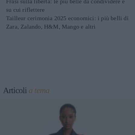
Frasi sulla libertà: le più belle da condividere e
su cui riflettere
Tailleur cerimonia 2025 economici: i più belli di
Zara, Zalando, H&M, Mango e altri
Articoli
a tema