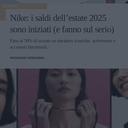
SCARPE
Nike: i saldi dell’estate 2025
sono iniziati (e fanno sul serio)
Fino al 50% di sconto su sneakers iconiche, activewear e
accessori funzionali.
REDAZIONE DIREDONNA