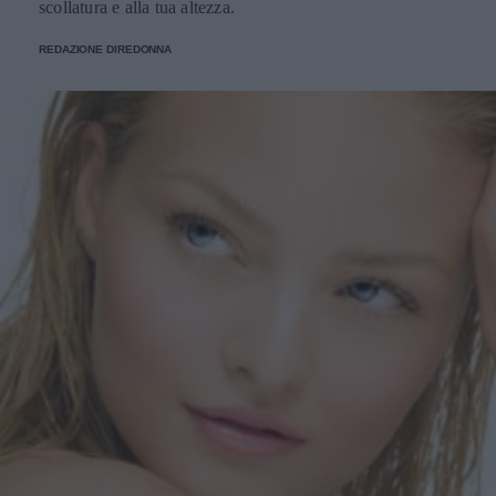
scollatura e alla tua altezza.
REDAZIONE DIREDONNA