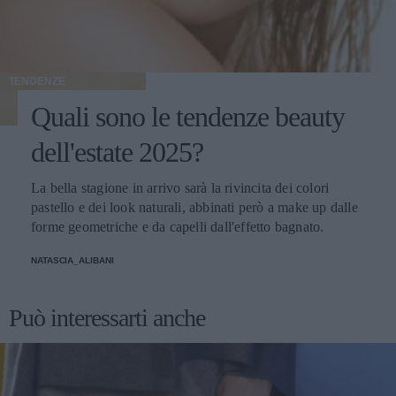
TENDENZE
Quali sono le tendenze beauty
dell'estate 2025?
La bella stagione in arrivo sarà la rivincita dei colori
pastello e dei look naturali, abbinati però a make up dalle
forme geometriche e da capelli dall'effetto bagnato.
NATASCIA_ALIBANI
Può interessarti anche