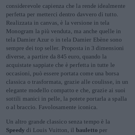
considerevole capienza che la rende idealmente
perfetta per metterci dentro davvero di tutto.
Realizzata in canvas, è la versione in tela
Monogram la più venduta, ma anche quelle in
tela Damier Azur o in tela Damier Ebène sono
sempre dei top seller. Proposta in 3 dimensioni
diverse, a partire da 845 euro, quando la
acquistate sappiate che è perfetta in tutte le
occasioni, può essere portata come una borsa
classica o trasformata, grazie alle coulisse, in un
elegante modello compatto e che, grazie ai suoi
sottili manici in pelle, la potete portarla a spalla
o al braccio. Favolosamente iconica.
Un altro grande classico senza tempo è la
Speedy
di Louis Vuitton, il
bauletto
per