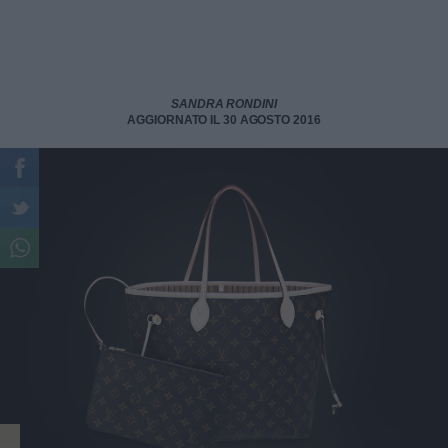
SANDRA RONDINI
AGGIORNATO IL 30 AGOSTO 2016