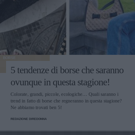
BORSE
5 tendenze di borse che saranno
ovunque in questa stagione!
Colorate, grandi, piccole, ecologiche… Quali saranno i
trend in fatto di borse che regneranno in questa stagione?
Ne abbiamo trovati ben 5!
REDAZIONE DIREDONNA