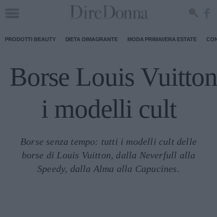
PRODOTTI BEAUTY
DIETA DIMAGRANTE
MODA PRIMAVERA ESTATE
CON
Borse Louis Vuitton
i modelli cult
Borse senza tempo: tutti i modelli cult delle
borse di Louis Vuitton, dalla Neverfull alla
Speedy, dalla Alma alla Capucines.