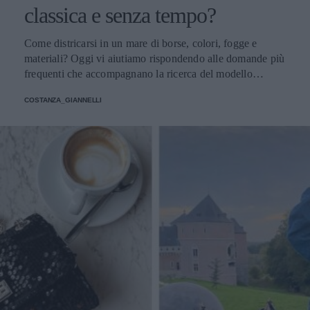
classica e senza tempo?
Come districarsi in un mare di borse, colori, fogge e
materiali? Oggi vi aiutiamo rispondendo alle domande più
frequenti che accompagnano la ricerca del modello
perfetto
COSTANZA_GIANNELLI