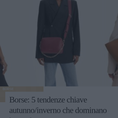
BORSE
Borse: 5 tendenze chiave
autunno/inverno che dominano