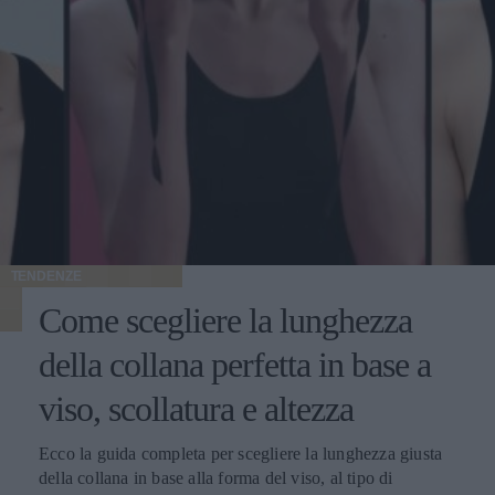
TENDENZE
Come scegliere la lunghezza
della collana perfetta in base a
viso, scollatura e altezza
Ecco la guida completa per scegliere la lunghezza giusta
della collana in base alla forma del viso, al tipo di