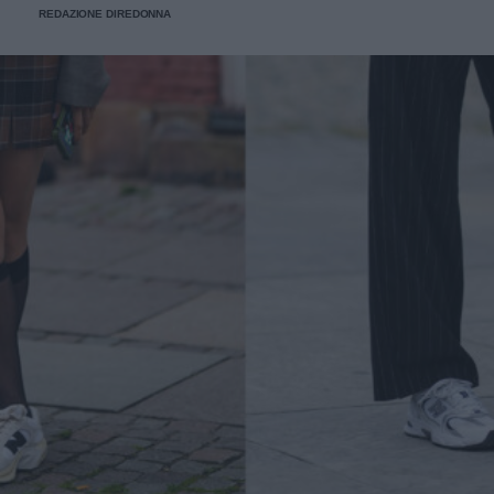
REDAZIONE DIREDONNA