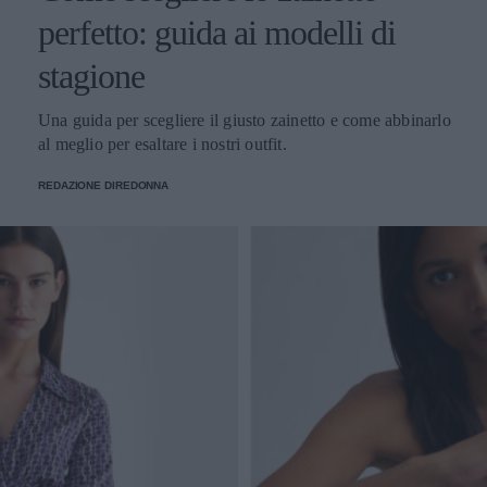
perfetto: guida ai modelli di
stagione
Una guida per scegliere il giusto zainetto e come abbinarlo
al meglio per esaltare i nostri outfit.
REDAZIONE DIREDONNA