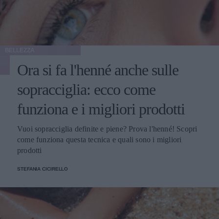
BELLEZZA
Ora si fa l'henné anche sulle
sopracciglia: ecco come
funziona e i migliori prodotti
Vuoi sopracciglia definite e piene? Prova l'henné! Scopri
come funziona questa tecnica e quali sono i migliori
prodotti
STEFANIA CICIRELLO