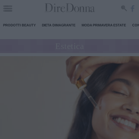
PRODOTTI BEAUTY
DIETA DIMAGRANTE
MODA PRIMAVERA ESTATE
CON
Estetica