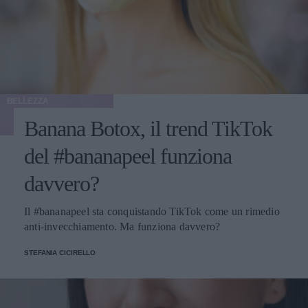
BELLEZZA
Banana Botox, il trend TikTok
del #bananapeel funziona
davvero?
Il #bananapeel sta conquistando TikTok come un rimedio
anti-invecchiamento. Ma funziona davvero?
STEFANIA CICIRELLO