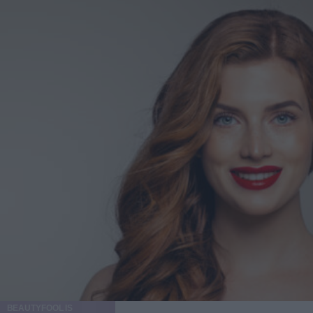
BEAUTYFOOL IS