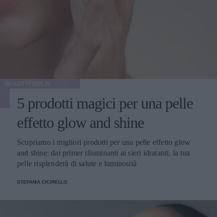
BEAUTYFOOL IS
5 prodotti magici per una pelle
effetto glow and shine
Scopriamo i migliori prodotti per una pelle effetto glow
and shine: dai primer illuminanti ai sieri idratanti, la tua
pelle risplenderà di salute e luminosità
STEFANIA CICIRELLO