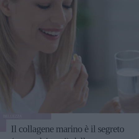
BELLEZZA
Il collagene marino è il segreto