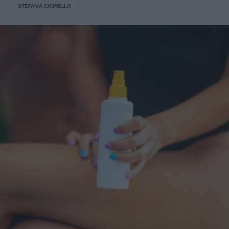
STEFANIA CICIRELLO