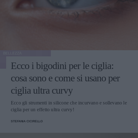
BELLEZZA
Ecco i bigodini per le ciglia:
cosa sono e come si usano per
ciglia ultra curvy
Ecco gli strumenti in silicone che incurvano e sollevano le
ciglia per un effetto ultra curvy!
STEFANIA CICIRELLO