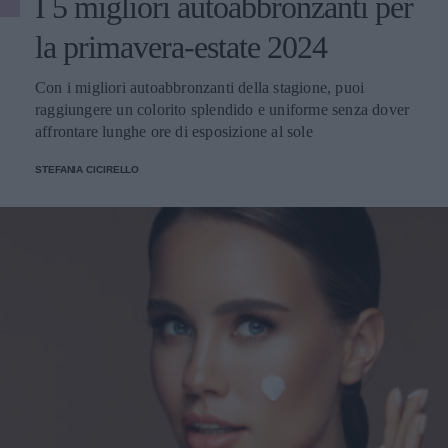
I 5 migliori autoabbronzanti per
la primavera-estate 2024
Con i migliori autoabbronzanti della stagione, puoi
raggiungere un colorito splendido e uniforme senza dover
affrontare lunghe ore di esposizione al sole
STEFANIA CICIRELLO