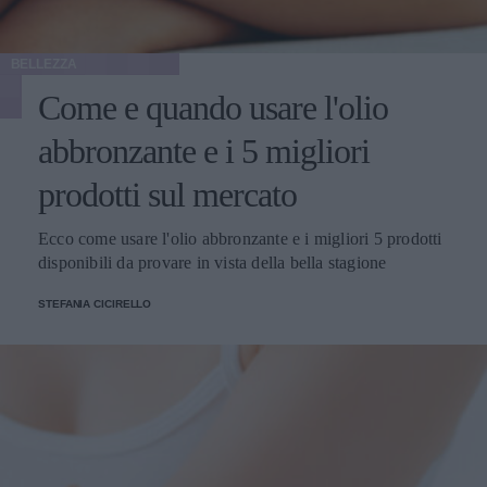
BELLEZZA
Come e quando usare l'olio
abbronzante e i 5 migliori
prodotti sul mercato
Ecco come usare l'olio abbronzante e i migliori 5 prodotti
disponibili da provare in vista della bella stagione
STEFANIA CICIRELLO