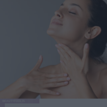
BEAUTYFOOL IS