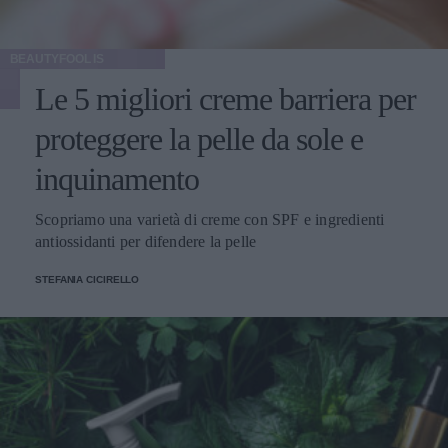
BEAUTYFOOL IS
Le 5 migliori creme barriera per
proteggere la pelle da sole e
inquinamento
Scopriamo una varietà di creme con SPF e ingredienti
antiossidanti per difendere la pelle
STEFANIA CICIRELLO