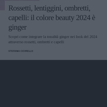
Rossetti, lentiggini, ombretti,
capelli: il colore beauty 2024 è
ginger
Scopri come integrare la tonalità ginger nei look del 2024
attraverso rossetti, ombretti e capelli
STEFANIA CICIRELLO