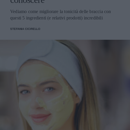
Vediamo come migliorare la tonicità delle braccia con
questi 5 ingredienti (e relativi prodotti) incredibili
STEFANIA CICIRELLO