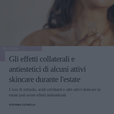
BELLEZZA
Gli effetti collaterali e
antiestetici di alcuni attivi
skincare durante l'estate
L'uso di retinolo, acidi esfolianti e altri attivi skincare in
estate può avere effetti indesiderati
STEFANIA CICIRELLO