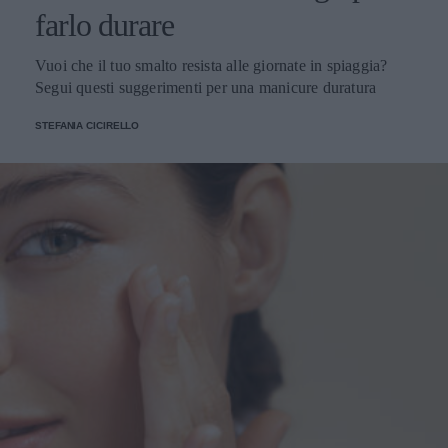
farlo durare
Vuoi che il tuo smalto resista alle giornate in spiaggia?
Segui questi suggerimenti per una manicure duratura
STEFANIA CICIRELLO