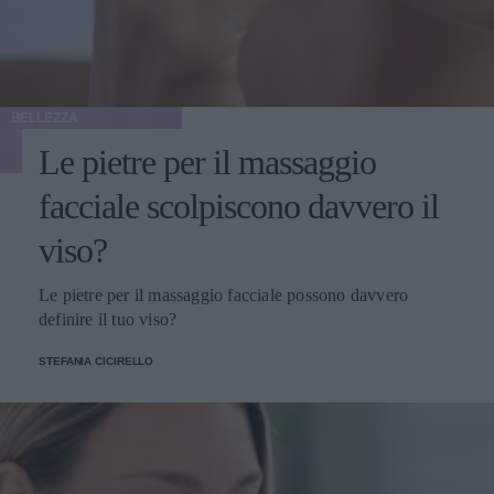
BELLEZZA
Le pietre per il massaggio
facciale scolpiscono davvero il
viso?
Le pietre per il massaggio facciale possono davvero
definire il tuo viso?
STEFANIA CICIRELLO