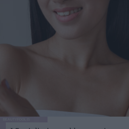
BEAUTYFOOL IS