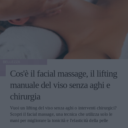
BELLEZZA
Cos'è il facial massage, il lifting
manuale del viso senza aghi e
chirurgia
Vuoi un lifting del viso senza aghi o interventi chirurgici?
Scopri il facial massage, una tecnica che utilizza solo le
mani per migliorare la tonicità e l'elasticità della pelle