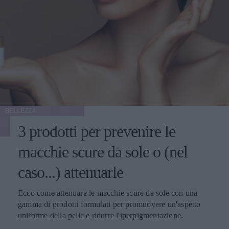
BELLEZZA
3 prodotti per prevenire le
macchie scure da sole o (nel
caso...) attenuarle
Ecco come attenuare le macchie scure da sole con una
gamma di prodotti formulati per promuovere un'aspetto
uniforme della pelle e ridurre l'iperpigmentazione.