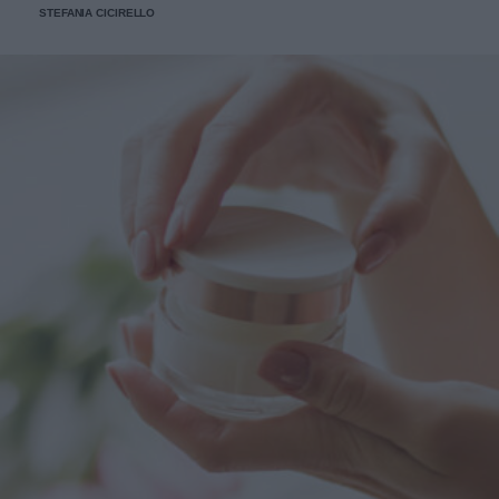
STEFANIA CICIRELLO