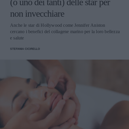
(o uno dei tanti) delle star per
non invecchiare
Anche le star di Hollywood come Jennifer Aniston
cercano i benefici del collagene marino per la loro bellezza
e salute
STEFANIA CICIRELLO