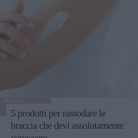
BELLEZZA
5 prodotti per rassodare le
braccia che devi assolutamente
conoscere