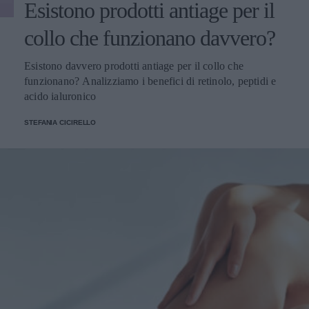
Esistono prodotti antiage per il
collo che funzionano davvero?
Esistono davvero prodotti antiage per il collo che
funzionano? Analizziamo i benefici di retinolo, peptidi e
acido ialuronico
STEFANIA CICIRELLO