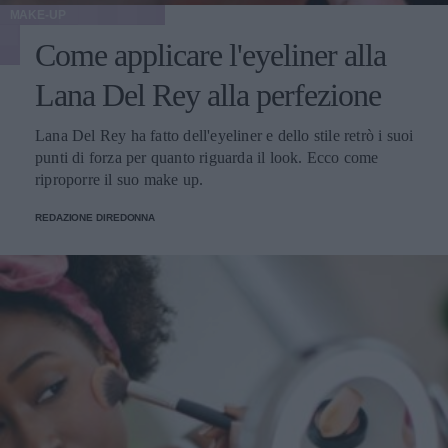
MAKE-UP
Come applicare l'eyeliner alla
Lana Del Rey alla perfezione
Lana Del Rey ha fatto dell'eyeliner e dello stile retrò i suoi
punti di forza per quanto riguarda il look. Ecco come
riproporre il suo make up.
REDAZIONE DIREDONNA