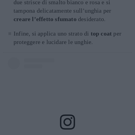
due strisce di smalto bianco e rosa e si
tampona delicatamente sull’unghia per
creare l’effetto sfumato
desiderato.
Infine, si applica uno strato di
top coat
per
proteggere e lucidare le unghie.