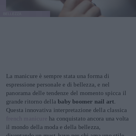
BELLEZZA
La manicure è sempre stata una forma di
espressione personale e di bellezza, e nel
panorama delle tendenze del momento spicca il
grande ritorno della
baby boomer nail art
.
Questa innovativa interpretazione della classica
french manicure
ha conquistato ancora una volta
il mondo della moda e della bellezza,
diventando un must-have per chi ama uno stile