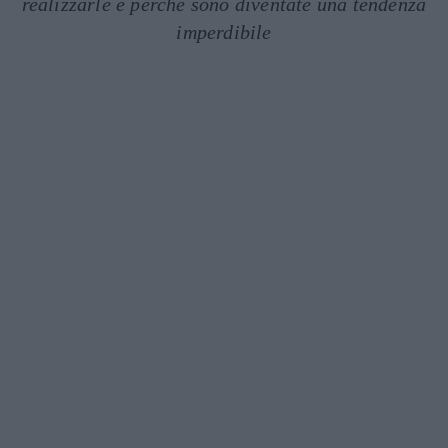
realizzarle e perché sono diventate una tendenza
imperdibile