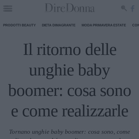
PRODOTTI BEAUTY
DIETA DIMAGRANTE
MODA PRIMAVERA ESTATE
CON
Il ritorno delle
unghie baby
boomer: cosa sono
e come realizzarle
Tornano unghie baby boomer: cosa sono, come