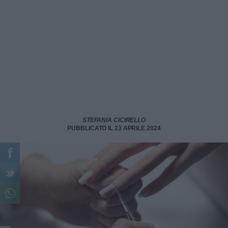
STEFANIA CICIRELLO
PUBBLICATO IL 23 APRILE 2024