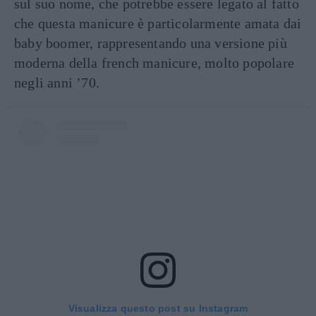
sul suo nome, che potrebbe essere legato al fatto
che questa manicure è particolarmente amata dai
baby boomer, rappresentando una versione più
moderna della french manicure, molto popolare
negli anni ’70.
Visualizza questo post su Instagram