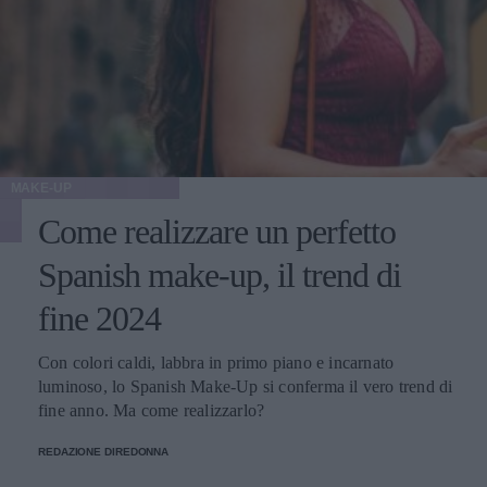
MAKE-UP
Come realizzare un perfetto
Spanish make-up, il trend di
fine 2024
Con colori caldi, labbra in primo piano e incarnato
luminoso, lo Spanish Make-Up si conferma il vero trend di
fine anno. Ma come realizzarlo?
REDAZIONE DIREDONNA