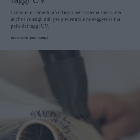
I sintomi e i rimedi più efficaci per l'eritema solare, ma
anche i consigli utili per prevenirlo e proteggere la tua
pelle dai raggi UV.
REDAZIONE DIREDONNA