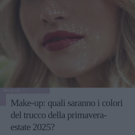
MAKE-UP
Make-up: quali saranno i colori
del trucco della primavera-
estate 2025?