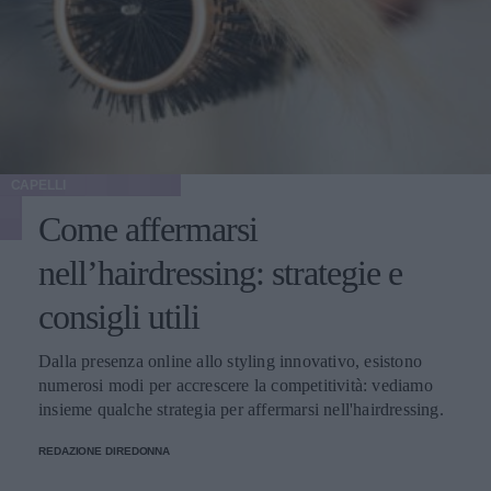
CAPELLI
Come affermarsi
nell’hairdressing: strategie e
consigli utili
Dalla presenza online allo styling innovativo, esistono
numerosi modi per accrescere la competitività: vediamo
insieme qualche strategia per affermarsi nell'hairdressing.
REDAZIONE DIREDONNA