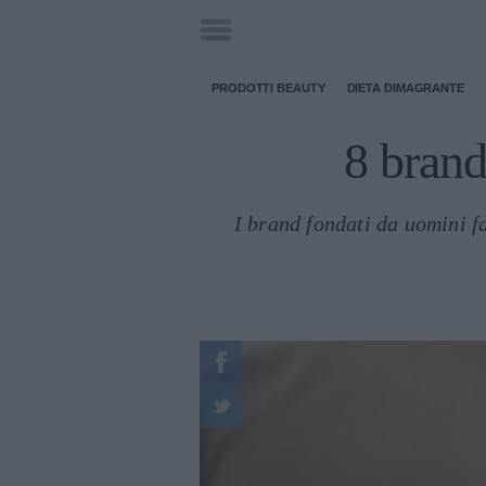
PRODOTTI BEAUTY
DIETA DIMAGRANTE
8 brand
I brand fondati da uomini fa