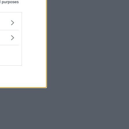
ed purposes