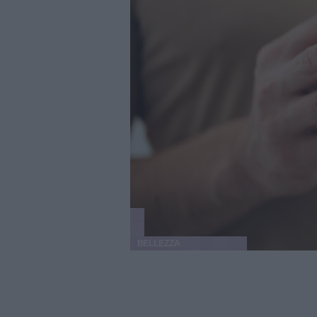
BELLEZZA