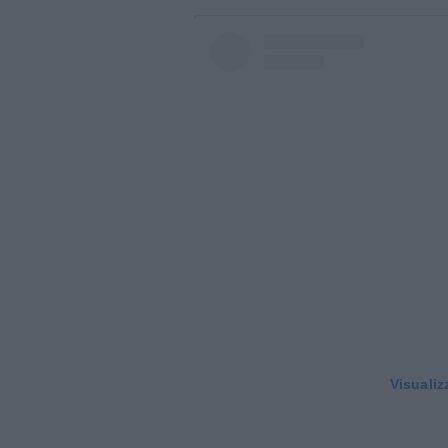
Visualiz