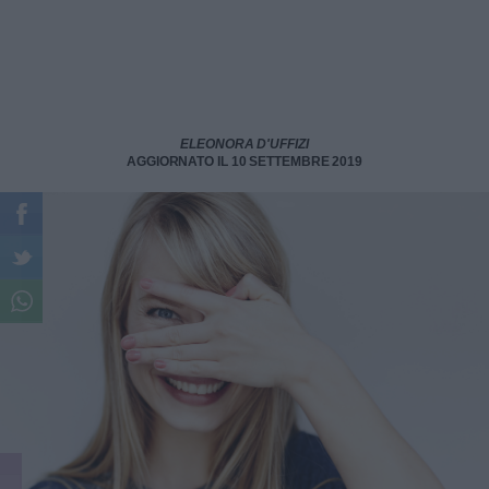
ELEONORA D'UFFIZI
AGGIORNATO IL 10 SETTEMBRE 2019