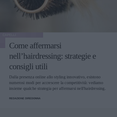
CAPELLI
Come affermarsi
nell’hairdressing: strategie e
consigli utili
Dalla presenza online allo styling innovativo, esistono
numerosi modi per accrescere la competitività: vediamo
insieme qualche strategia per affermarsi nell'hairdressing.
REDAZIONE DIREDONNA