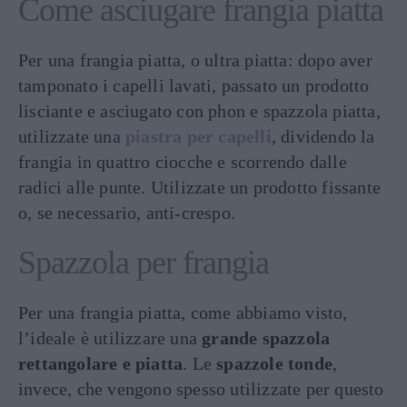
Come asciugare frangia piatta
Per una frangia piatta, o ultra piatta: dopo aver
tamponato i capelli lavati, passato un prodotto
lisciante e asciugato con phon e spazzola piatta,
utilizzate una
piastra per capelli
, dividendo la
frangia in quattro ciocche e scorrendo dalle
radici alle punte. Utilizzate un prodotto fissante
o, se necessario, anti-crespo.
Spazzola per frangia
Per una frangia piatta, come abbiamo visto,
l’ideale è utilizzare una
grande spazzola
rettangolare e piatta
. Le
spazzole tonde
,
invece, che vengono spesso utilizzate per questo