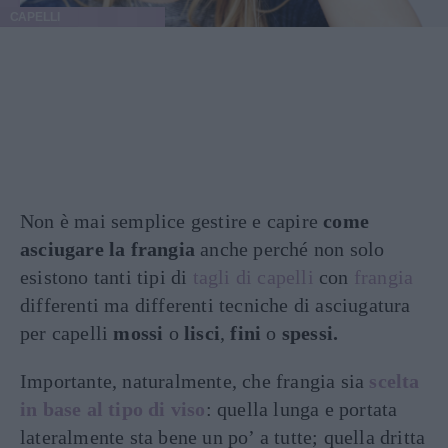
CAPELLI
Non è mai semplice gestire e capire
come
asciugare la frangia
anche perché non solo
esistono tanti tipi di
tagli di capelli
con
frangia
differenti ma differenti tecniche di asciugatura
per capelli
mossi
o
lisci
,
fini
o
spessi.
Importante, naturalmente, che frangia sia
scelta
in base al tipo di viso
: quella lunga e portata
lateralmente sta bene un po’ a tutte; quella dritta