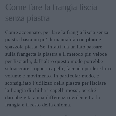
Come fare la frangia liscia
senza piastra
Come accennato, per fare la frangia liscia senza
piastra basta un po’ di manualità con
phon
e
spazzola piatta. Se, infatti, da un lato passare
sulla frangetta la piastra è il metodo più veloce
per lisciarla, dall’altro questo modo potrebbe
schiacciare troppo i capelli, facendo perdere loro
volume e movimento. In particolar modo, è
sconsigliato l’utilizzo della piastra per lisciare
la frangia di chi ha i capelli mossi, perché
darebbe vita a una differenza evidente tra la
frangia e il resto della chioma.