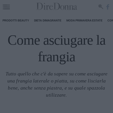
PRODOTTI BEAUTY
DIETA DIMAGRANTE
MODA PRIMAVERA ESTATE
CON
Come asciugare la
frangia
Tutto quello che c'è da sapere su come asciugare
una frangia laterale o piatta, su come lisciarla
bene, anche senza piastra, e su quale spazzola
utilizzare.