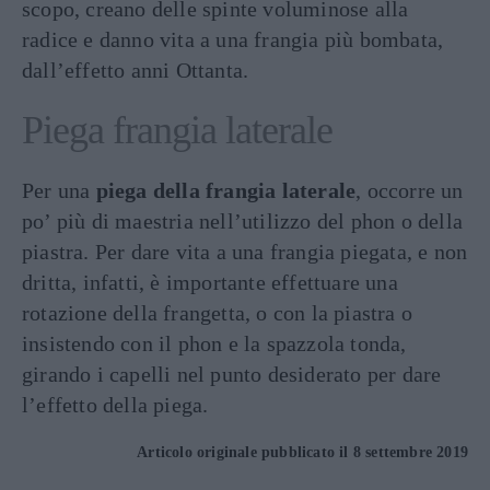
scopo, creano delle spinte voluminose alla
radice e danno vita a una frangia più bombata,
dall’effetto anni Ottanta.
Piega frangia laterale
Per una
piega della frangia laterale
, occorre un
po’ più di maestria nell’utilizzo del phon o della
piastra. Per dare vita a una frangia piegata, e non
dritta, infatti, è importante effettuare una
rotazione della frangetta, o con la piastra o
insistendo con il phon e la spazzola tonda,
girando i capelli nel punto desiderato per dare
l’effetto della piega.
Articolo originale pubblicato il 8 settembre 2019