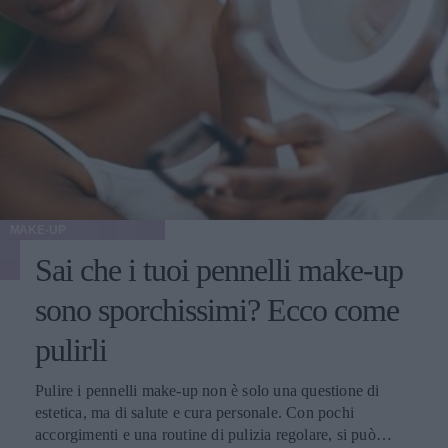
MAKE-UP
Sai che i tuoi pennelli make-up
sono sporchissimi? Ecco come
pulirli
Pulire i pennelli make-up non è solo una questione di
estetica, ma di salute e cura personale. Con pochi
accorgimenti e una routine di pulizia regolare, si può