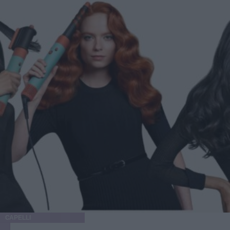
CAPELLI