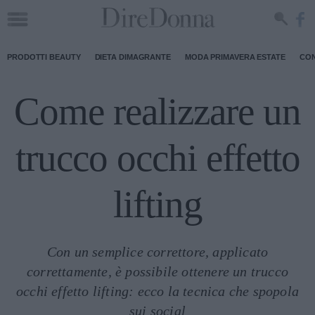
PRODOTTI BEAUTY
DIETA DIMAGRANTE
MODA PRIMAVERA ESTATE
CON
Come realizzare un
trucco occhi effetto
lifting
Con un semplice correttore, applicato
correttamente, è possibile ottenere un trucco
occhi effetto lifting: ecco la tecnica che spopola
sui social