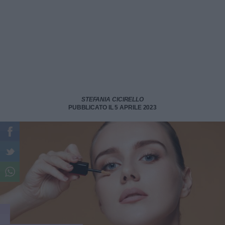
STEFANIA CICIRELLO
PUBBLICATO IL 5 APRILE 2023