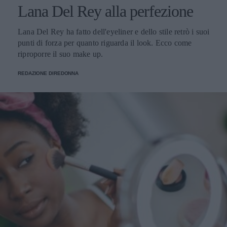
Lana Del Rey alla perfezione
Lana Del Rey ha fatto dell'eyeliner e dello stile retrò i suoi
punti di forza per quanto riguarda il look. Ecco come
riproporre il suo make up.
REDAZIONE DIREDONNA