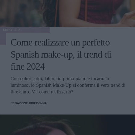
MAKE-UP
Come realizzare un perfetto
Spanish make-up, il trend di
fine 2024
Con colori caldi, labbra in primo piano e incarnato
luminoso, lo Spanish Make-Up si conferma il vero trend di
fine anno. Ma come realizzarlo?
REDAZIONE DIREDONNA