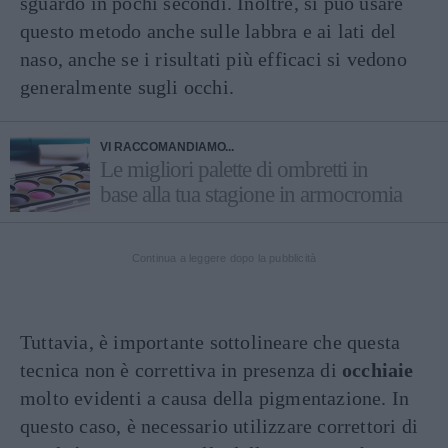
sguardo in pochi secondi. Inoltre, si può usare
questo metodo anche sulle labbra e ai lati del
naso, anche se i risultati più efficaci si vedono
generalmente sugli occhi.
VI RACCOMANDIAMO...
Le migliori palette di ombretti in
base alla tua stagione in armocromia
Continua a leggere dopo la pubblicità
Tuttavia, è importante sottolineare che questa
tecnica non è correttiva in presenza di
occhiaie
molto evidenti a causa della pigmentazione. In
questo caso, è necessario utilizzare correttori di