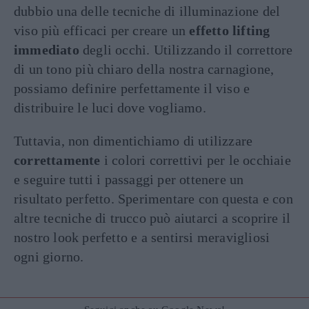
dubbio una delle tecniche di illuminazione del
viso più efficaci per creare un
effetto lifting
immediato
degli occhi. Utilizzando il correttore
di un tono più chiaro della nostra carnagione,
possiamo definire perfettamente il viso e
distribuire le luci dove vogliamo.
Tuttavia, non dimentichiamo di utilizzare
correttamente
i colori correttivi per le occhiaie
e seguire tutti i passaggi per ottenere un
risultato perfetto. Sperimentare con questa e con
altre tecniche di trucco può aiutarci a scoprire il
nostro look perfetto e a sentirsi meravigliosi
ogni giorno.