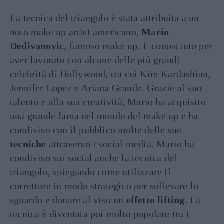
La tecnica del triangolo è stata attribuita a un
noto make up artist americano,
Mario
Dedivanovic
, famoso make up. È conosciuto per
aver lavorato con alcune delle più grandi
celebrità di Hollywood, tra cui Kim Kardashian,
Jennifer Lopez e Ariana Grande. Grazie al suo
talento e alla sua creatività, Mario ha acquisito
una grande fama nel mondo del make up e ha
condiviso con il pubblico molte delle sue
tecniche
attraverso i social media. Mario ha
condiviso sui social anche la tecnica del
triangolo, spiegando come utilizzare il
correttore in modo strategico per sollevare lo
sguardo e donare al viso un
effetto lifting
. La
tecnica è diventata poi molto popolare tra i