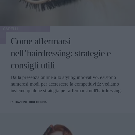
CAPELLI
Come affermarsi
nell’hairdressing: strategie e
consigli utili
Dalla presenza online allo styling innovativo, esistono
numerosi modi per accrescere la competitività: vediamo
insieme qualche strategia per affermarsi nell'hairdressing.
REDAZIONE DIREDONNA