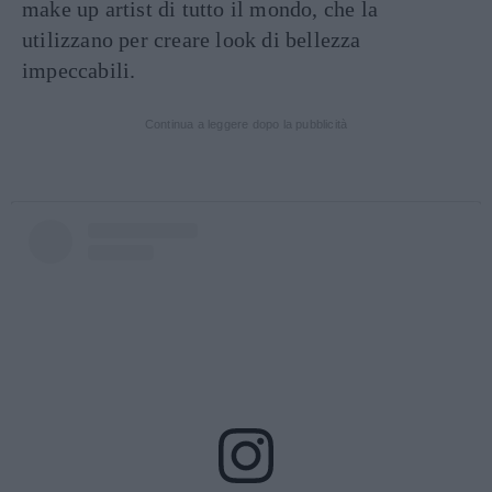
make up artist di tutto il mondo, che la
utilizzano per creare look di bellezza
impeccabili.
Continua a leggere dopo la pubblicità