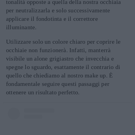
tonalità opposte a quella della nostra occhiaia
per neutralizzarla e solo successivamente
applicare il fondotinta e il correttore
illuminante.
Utilizzare solo un colore chiaro per coprire le
occhiaie non funzionerà. Infatti, manterrà
visibile un alone grigiastro che invecchia e
spegne lo sguardo, esattamente il contrario di
quello che chiediamo al nostro make up. È
fondamentale seguire questi passaggi per
ottenere un risultato perfetto.