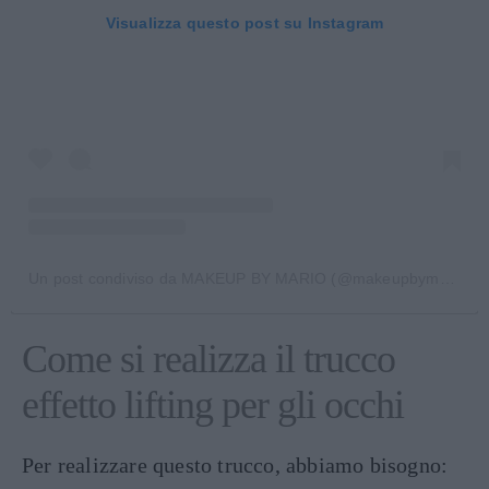
Visualizza questo post su Instagram
Un post condiviso da MAKEUP BY MARIO (@makeupbymario)
Come si realizza il trucco
effetto lifting per gli occhi
Per realizzare questo trucco, abbiamo bisogno: